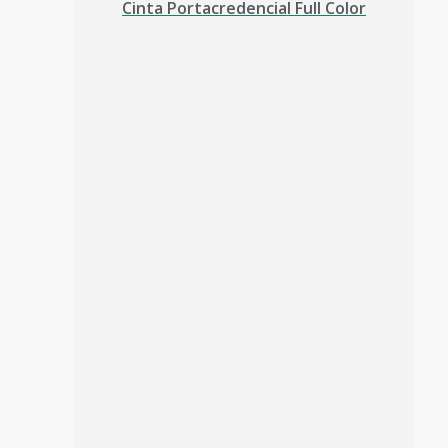
Cinta Portacredencial Full Color