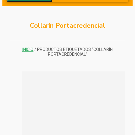
Collarín Portacredencial
INICIO
/ PRODUCTOS ETIQUETADOS “COLLARÍN
PORTACREDENCIAL”