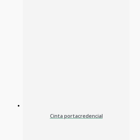
Cinta portacredencial