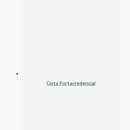
Cinta Portacredencial