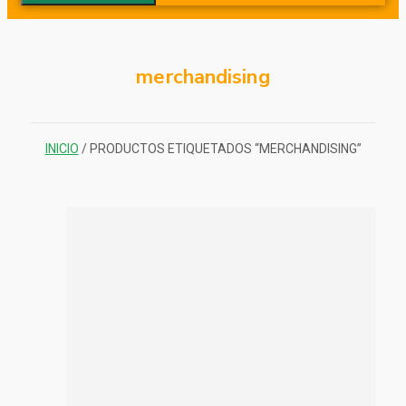
merchandising
INICIO
/ PRODUCTOS ETIQUETADOS “MERCHANDISING”