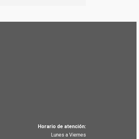
Horario de atención:
Lunes a Viernes