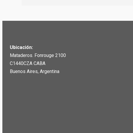
Ubicación:
Mataderos. Fonrouge 2100
C1440CZA CABA
Buenos Aires, Argentina