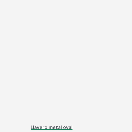
Llavero metal oval