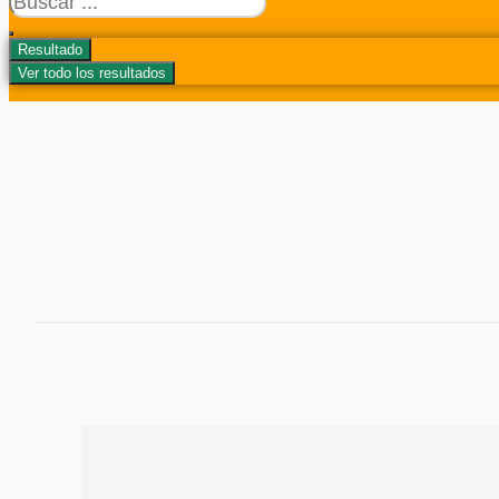
...
Resultado
Ver todo los resultados