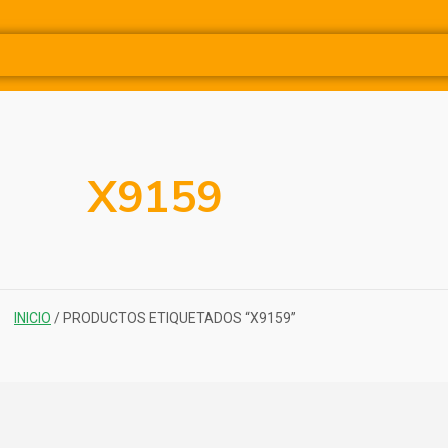
X9159
INICIO
/ PRODUCTOS ETIQUETADOS “X9159”