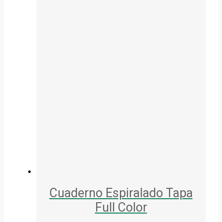
Cuaderno Espiralado Tapa
Full Color