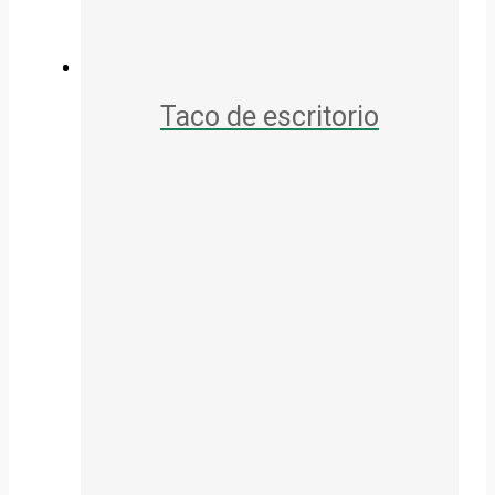
Taco de escritorio