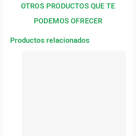
OTROS PRODUCTOS QUE TE
PODEMOS OFRECER
Productos relacionados