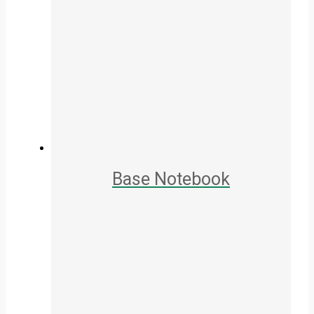
Base Notebook