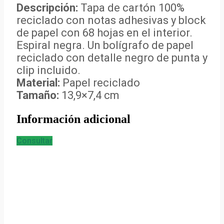
Descripción:
Tapa de cartón 100%
reciclado con notas adhesivas y block
de papel con 68 hojas en el interior.
Espiral negra. Un bolígrafo de papel
reciclado con detalle negro de punta y
clip incluido.
Material:
Papel reciclado
Tamaño:
13,9×7,4 cm
Información adicional
Consultar