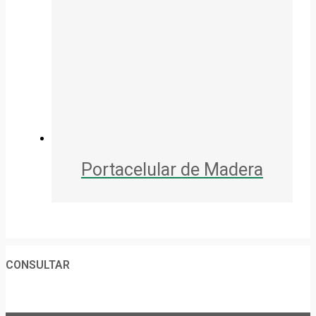
Portacelular de Madera
CONSULTAR