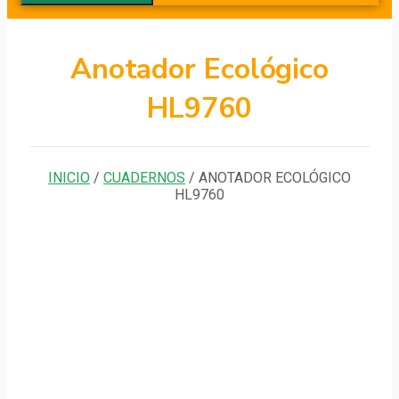
Anotador Ecológico
HL9760
INICIO
/
CUADERNOS
/ ANOTADOR ECOLÓGICO
HL9760