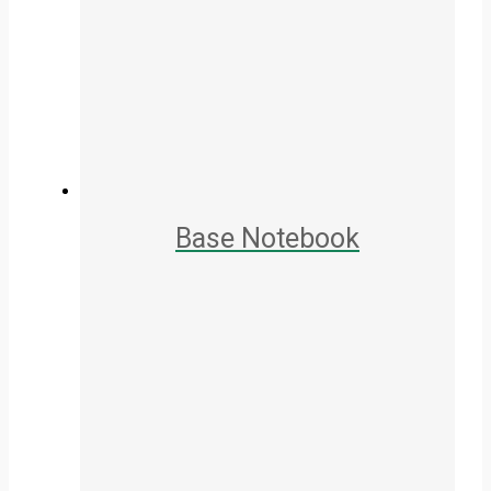
Base Notebook