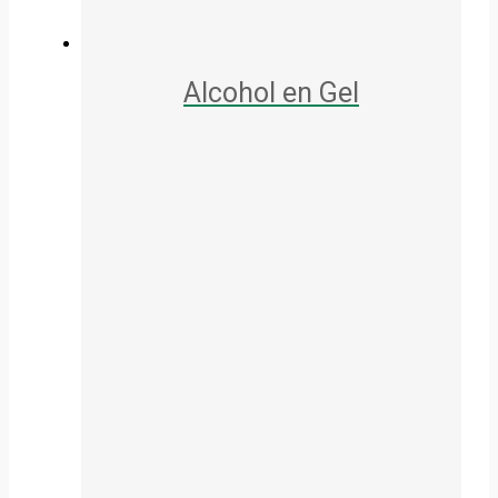
Alcohol en Gel