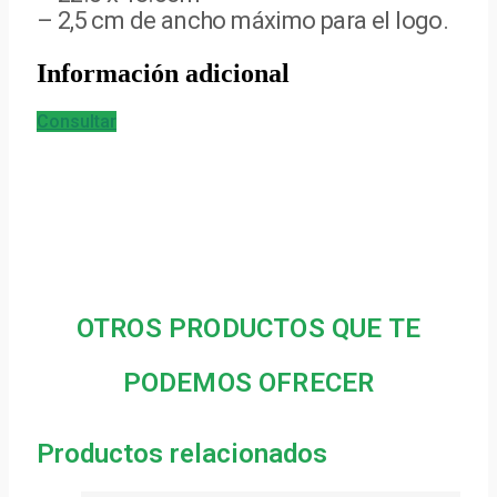
– 2,5 cm de ancho máximo para el logo.
Información adicional
Consultar
OTROS PRODUCTOS QUE TE
PODEMOS OFRECER
Productos relacionados