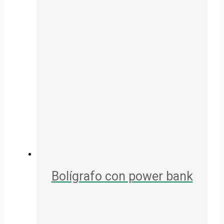
Bolígrafo con power bank