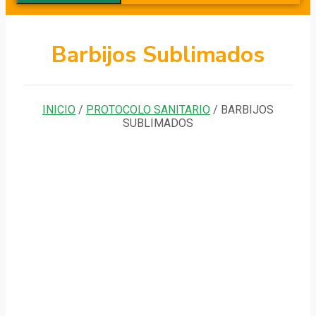
Barbijos Sublimados
INICIO
/
PROTOCOLO SANITARIO
/ BARBIJOS
SUBLIMADOS