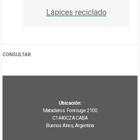
Lápices reciclado
CONSULTAR
Ubicación:
Mataderos. Fonrouge 2100
C1440CZA CABA
Buenos Aires, Argentina