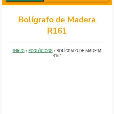
Bolígrafo de Madera
R161
INICIO
/
ECOLÓGICOS
/ BOLÍGRAFO DE MADERA
R161