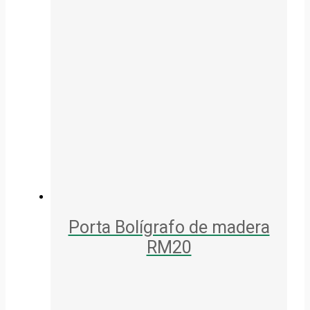
Porta Bolígrafo de madera
RM20