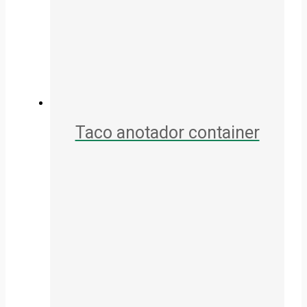
Taco anotador container