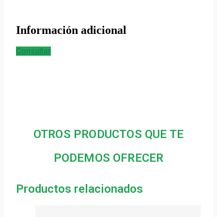
Información adicional
Consultar
OTROS PRODUCTOS QUE TE
PODEMOS OFRECER
Productos relacionados