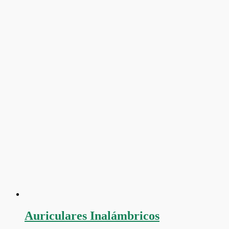
Auriculares Inalámbricos