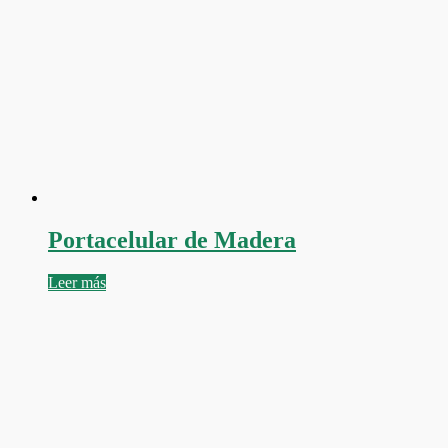
Portacelular de Madera
Leer más