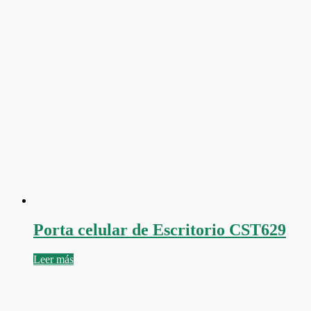
Porta celular de Escritorio CST629
Leer más