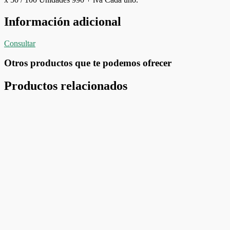
Información adicional
Consultar
Otros productos que te podemos ofrecer
Productos relacionados