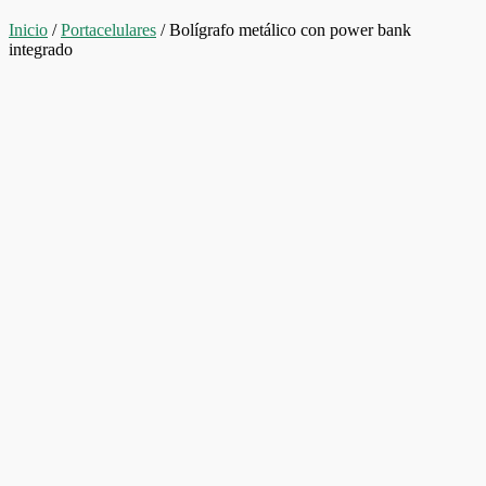
Inicio
/
Portacelulares
/ Bolígrafo metálico con power bank
integrado