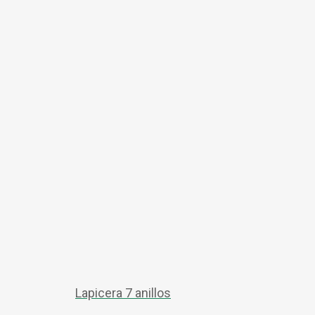
Lapicera 7 anillos