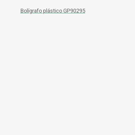
Bolígrafo plástico GP90295