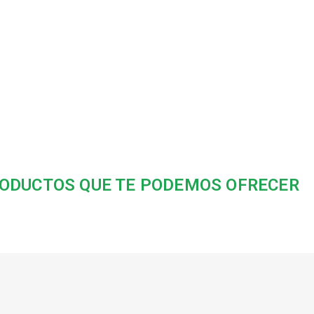
ODUCTOS QUE TE PODEMOS OFRECER