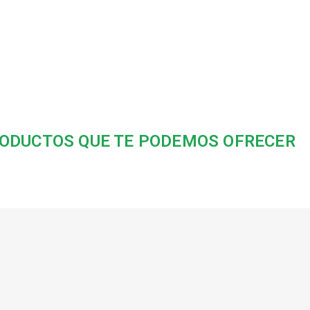
ODUCTOS QUE TE PODEMOS OFRECER