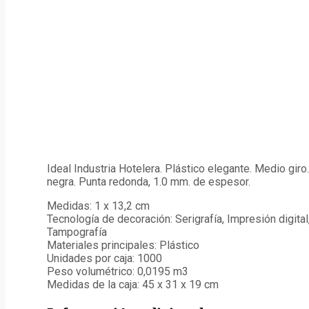
Ideal Industria Hotelera. Plástico elegante. Medio giro.
negra. Punta redonda, 1.0 mm. de espesor.
Medidas:
1 x 13,2 cm
Tecnología de decoración:
Serigrafía, Impresión digital
Tampografía
Materiales principales:
Plástico
Unidades por caja:
1000
Peso volumétrico:
0,0195 m3
Medidas de la caja:
45 x 31 x 19 cm