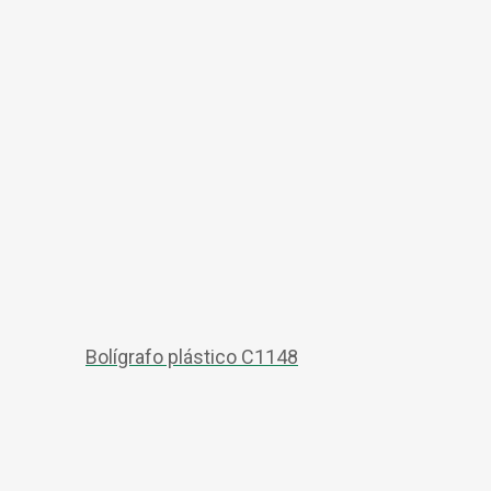
Bolígrafo plástico C1148