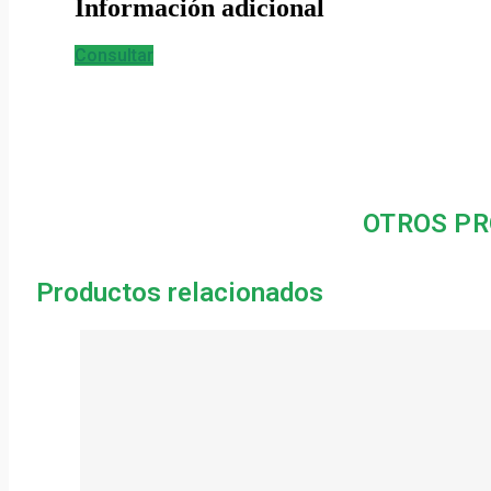
Información adicional
Consultar
OTROS PR
Productos relacionados