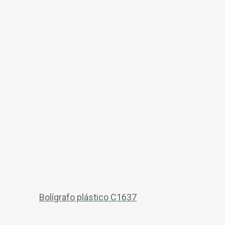
Bolígrafo plástico C1637