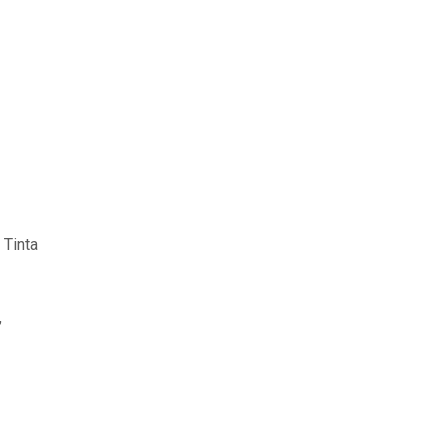
 Tinta
,