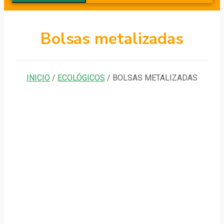
Bolsas metalizadas
INICIO
/
ECOLÓGICOS
/ BOLSAS METALIZADAS