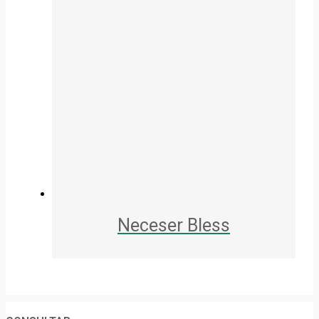
Neceser Bless