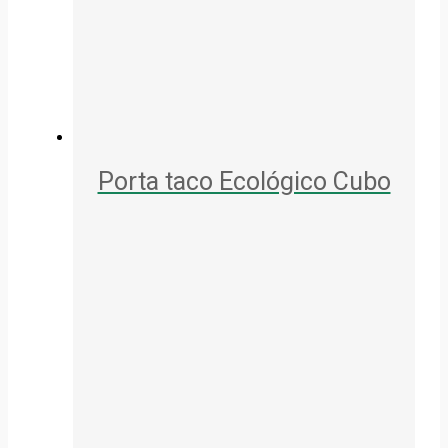
Porta taco Ecológico Cubo