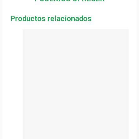
Productos relacionados