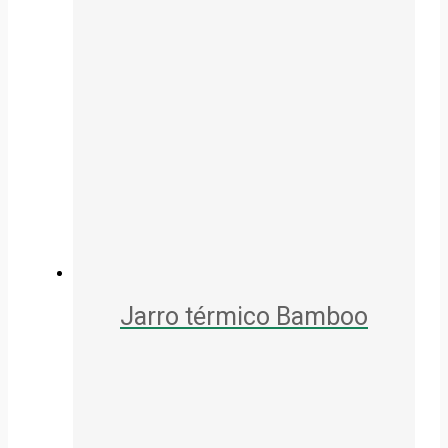
Jarro térmico Bamboo