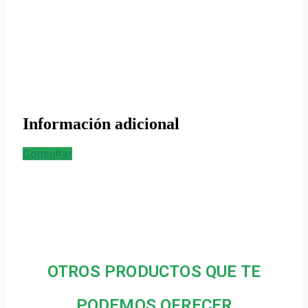
Información adicional
Consultar
OTROS PRODUCTOS QUE TE
PODEMOS OFRECER