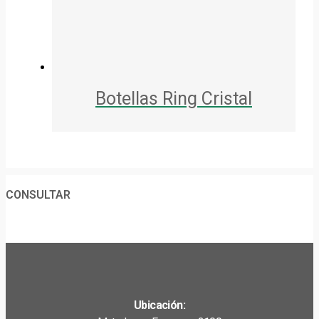
Botellas Ring Cristal
CONSULTAR
Ubicación: