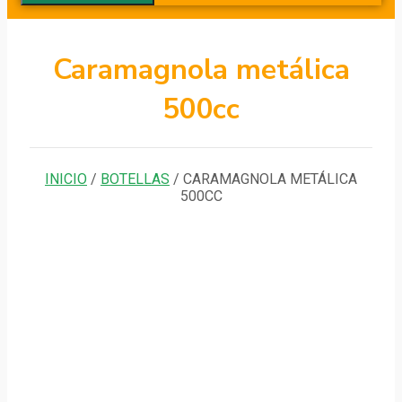
Caramagnola metálica
500cc
INICIO
/
BOTELLAS
/ CARAMAGNOLA METÁLICA
500CC