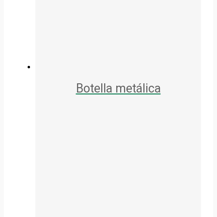
Botella metálica