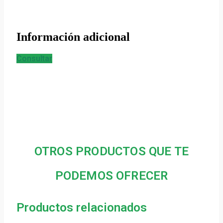
Información adicional
Consultar
OTROS PRODUCTOS QUE TE
PODEMOS OFRECER
Productos relacionados