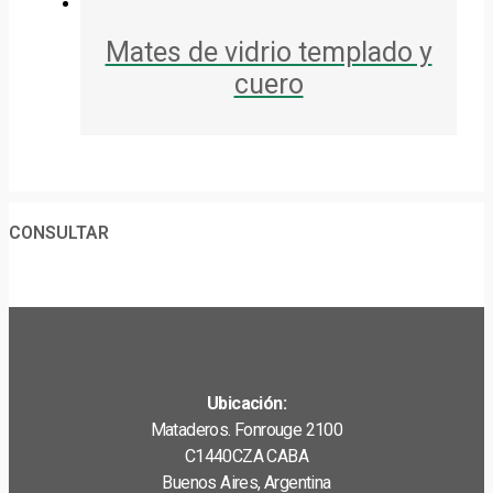
Mates de vidrio templado y
cuero
CONSULTAR
Ubicación:
Mataderos. Fonrouge 2100
C1440CZA CABA
Buenos Aires, Argentina