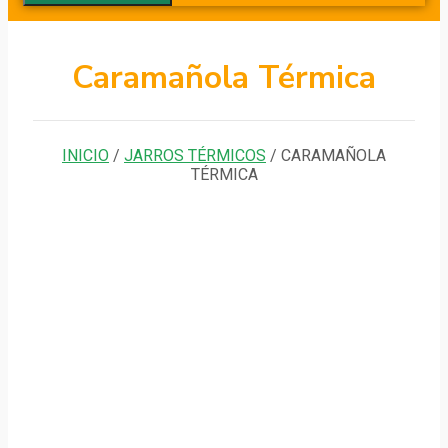
Caramañola Térmica
INICIO
/
JARROS TÉRMICOS
/ CARAMAÑOLA
TÉRMICA