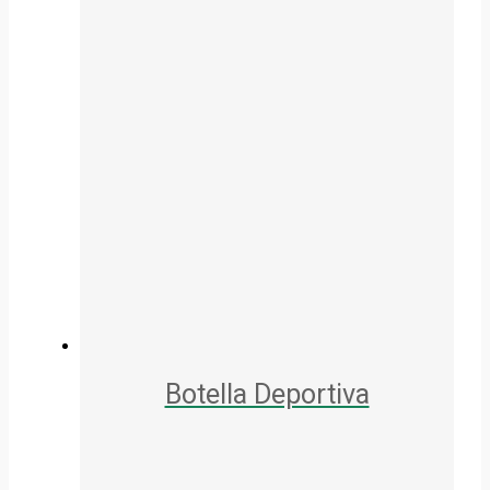
Botella Deportiva