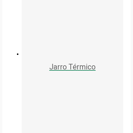
Jarro Térmico