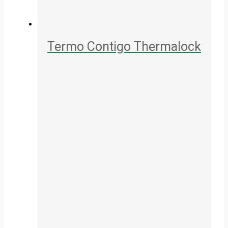
Termo Contigo Thermalock