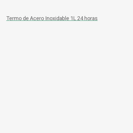
Termo de Acero Inoxidable 1L 24 horas