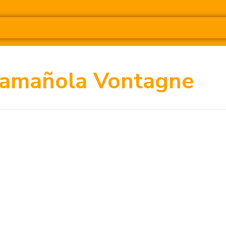
amañola Vontagne