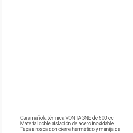
Caramañola térmica VONTAGNE de 600 cc
Material doble aislación de acero inoxidable.
Tapa a rosca con cierre hermético y manija de