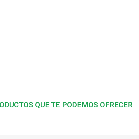
ODUCTOS QUE TE PODEMOS OFRECER