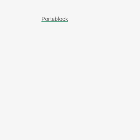
Portablock