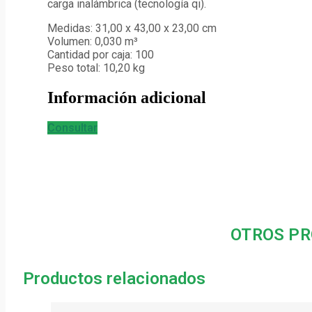
carga inalámbrica (tecnología qi).
Medidas: 31,00 x 43,00 x 23,00 cm
Volumen: 0,030 m³
Cantidad por caja: 100
Peso total: 10,20 kg
Información adicional
Consultar
OTROS PR
Productos relacionados