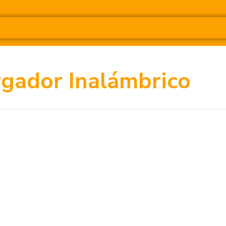
gador Inalámbrico