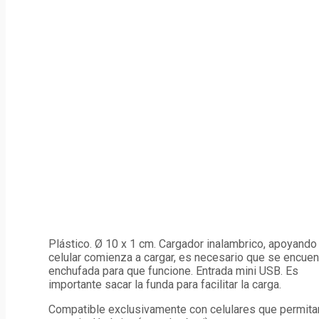
Plástico. Ø 10 x 1 cm. Cargador inalambrico, apoyando 
celular comienza a cargar, es necesario que se encuen
enchufada para que funcione. Entrada mini USB. Es
importante sacar la funda para facilitar la carga.
Compatible exclusivamente con celulares que permita