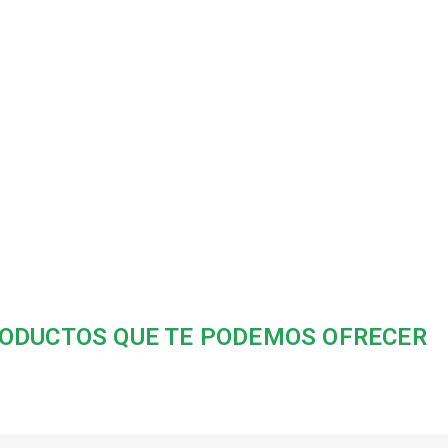
ODUCTOS QUE TE PODEMOS OFRECER