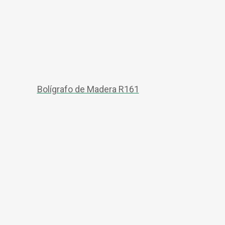
Bolígrafo de Madera R161