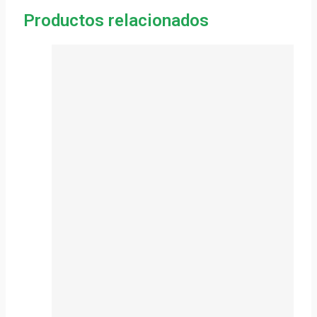
Productos relacionados