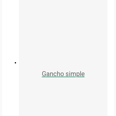
Gancho simple