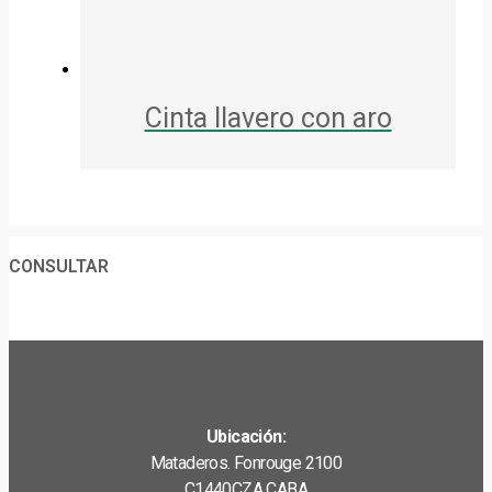
Cinta llavero con aro
CONSULTAR
Ubicación:
Mataderos. Fonrouge 2100
C1440CZA CABA