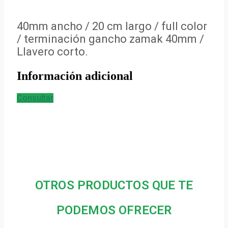
40mm ancho / 20 cm largo / full color
/ terminación gancho zamak 40mm /
Llavero corto.
Información adicional
Consultar
OTROS PRODUCTOS QUE TE
PODEMOS OFRECER