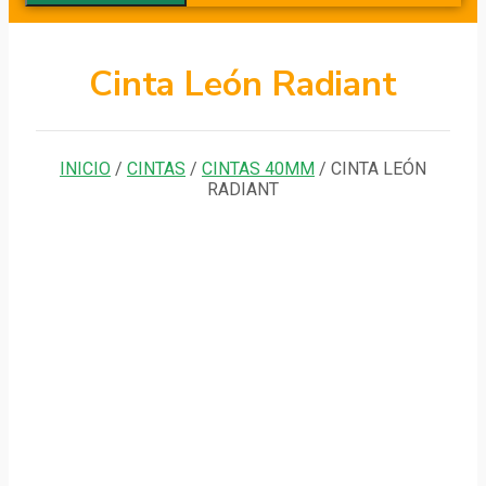
Cinta León Radiant
INICIO
/
CINTAS
/
CINTAS 40MM
/ CINTA LEÓN
RADIANT