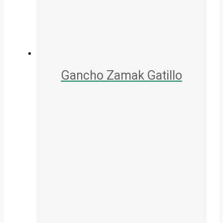
Gancho Zamak Gatillo