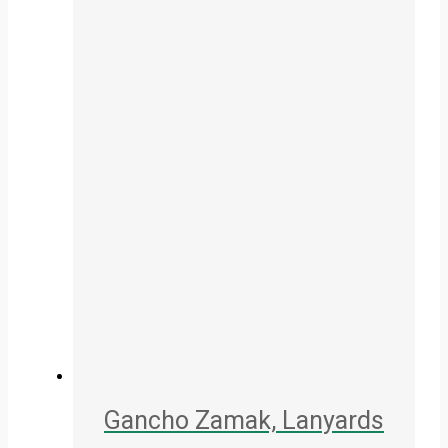
Gancho Zamak, Lanyards