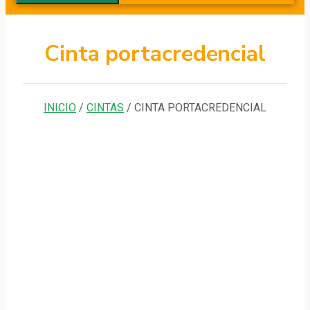
Cinta portacredencial
INICIO
/
CINTAS
/ CINTA PORTACREDENCIAL