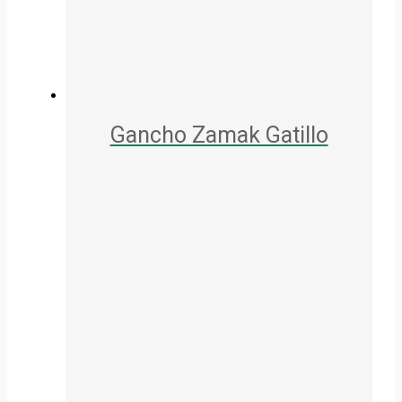
Gancho Zamak Gatillo