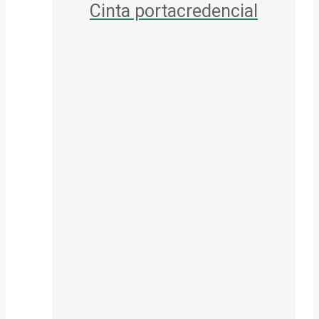
Cinta portacredencial