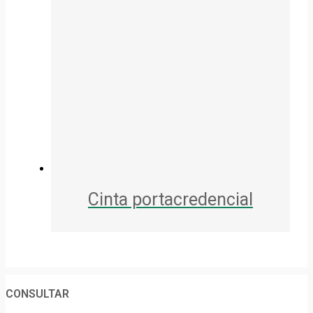
Cinta portacredencial
CONSULTAR