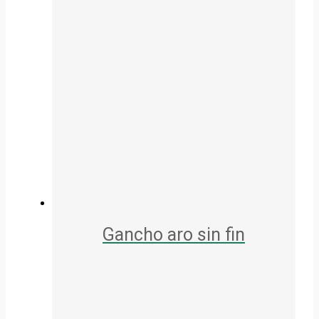
Gancho aro sin fin