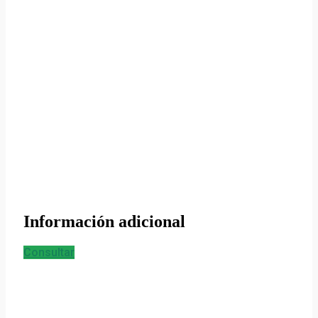
Información adicional
Consultar