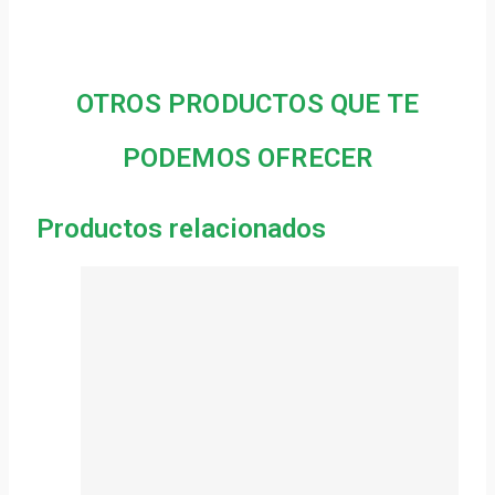
OTROS PRODUCTOS QUE TE
PODEMOS OFRECER
Productos relacionados