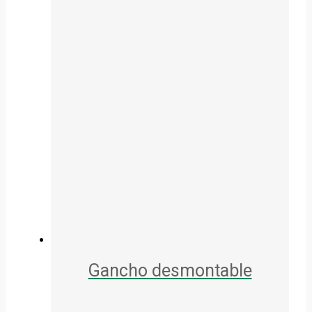
Gancho desmontable