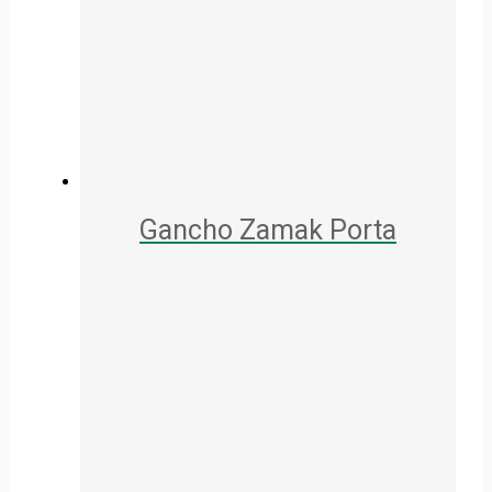
Gancho Zamak Porta