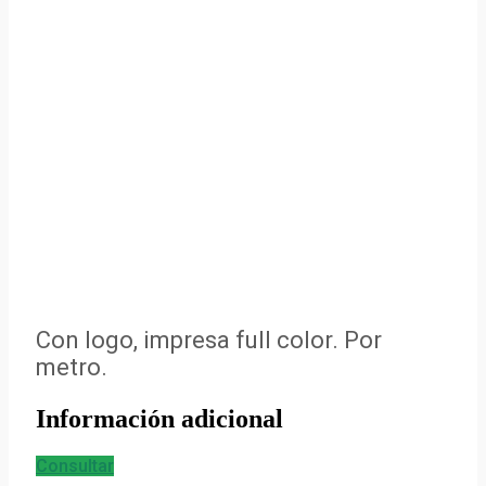
Con logo, impresa full color. Por
metro.
Información adicional
Consultar