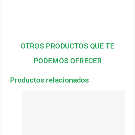
OTROS PRODUCTOS QUE TE
PODEMOS OFRECER
Productos relacionados