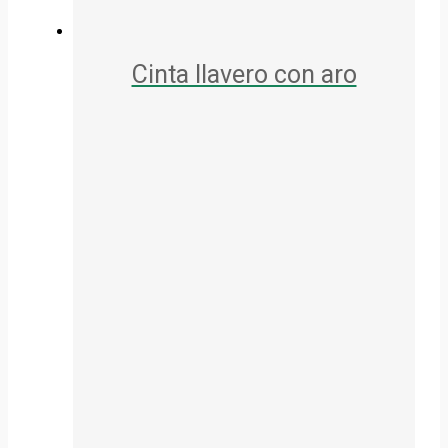
Cinta llavero con aro