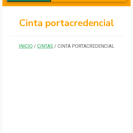
Cinta portacredencial
INICIO
/
CINTAS
/ CINTA PORTACREDENCIAL