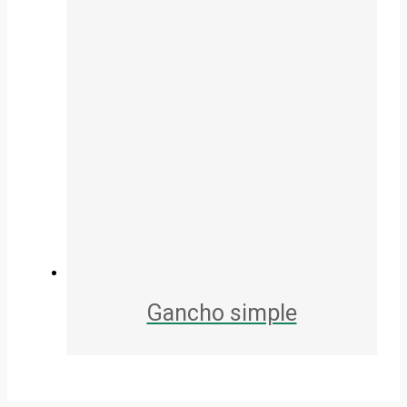
Gancho simple