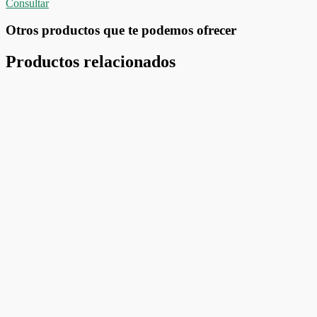
Consultar
Otros productos que te podemos ofrecer
Productos relacionados