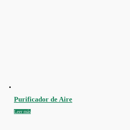
Purificador de Aire
Leer más