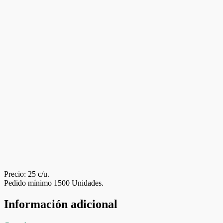
Precio: 25 c/u.
Pedido mínimo 1500 Unidades.
Información adicional