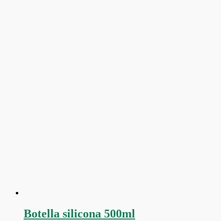
Botella silicona 500ml