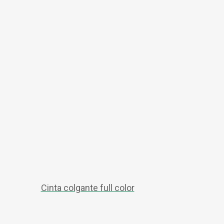
Cinta colgante full color