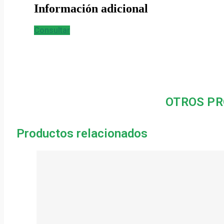
Información adicional
Consultar
OTROS PR
Productos relacionados