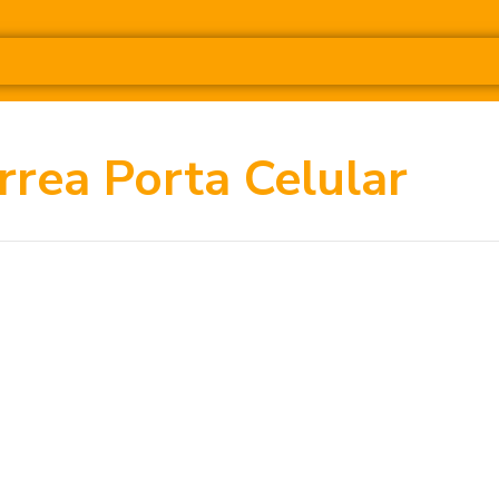
rrea Porta Celular