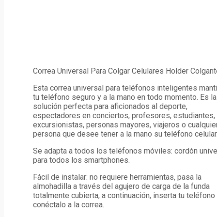
Correa Universal Para Colgar Celulares Holder Colgant
Esta correa universal para teléfonos inteligentes mant
tu teléfono seguro y a la mano en todo momento. Es la
solución perfecta para aficionados al deporte,
espectadores en conciertos, profesores, estudiantes,
excursionistas, personas mayores, viajeros o cualquie
persona que desee tener a la mano su teléfono celular
Se adapta a todos los teléfonos móviles: cordón unive
para todos los smartphones.
Fácil de instalar: no requiere herramientas, pasa la
almohadilla a través del agujero de carga de la funda
totalmente cubierta, a continuación, inserta tu teléfono
conéctalo a la correa.