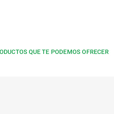
ODUCTOS QUE TE PODEMOS OFRECER