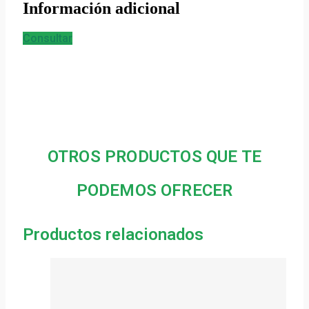
Información adicional
Consultar
OTROS PRODUCTOS QUE TE
PODEMOS OFRECER
Productos relacionados