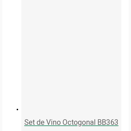
Set de Vino Octogonal BB363