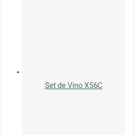
Set de Vino X56C