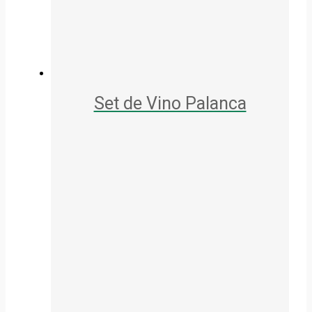
Set de Vino Palanca