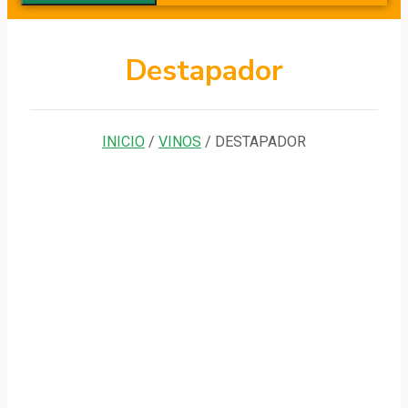
Destapador
INICIO
/
VINOS
/ DESTAPADOR