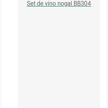
Set de vino nogal BB304