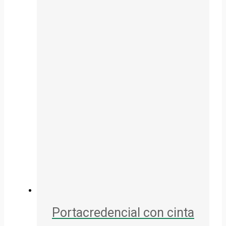
Portacredencial con cinta