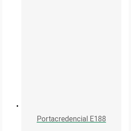
Portacredencial E188