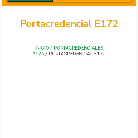
Portacredencial E172
INICIO
/
PORTACREDENCIALES
2025
/ PORTACREDENCIAL E172