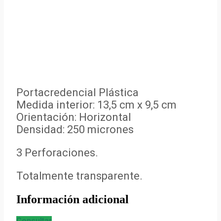
Portacredencial Plástica
Medida interior: 13,5 cm x 9,5 cm
Orientación: Horizontal
Densidad: 250 micrones
3 Perforaciones.
Totalmente transparente.
Información adicional
Consultar