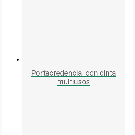
Portacredencial con cinta
multiusos