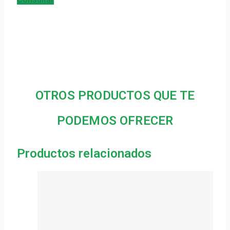
OTROS PRODUCTOS QUE TE
PODEMOS OFRECER
Productos relacionados