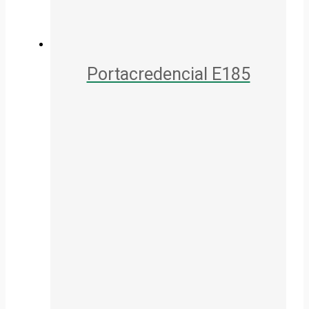
Portacredencial E185