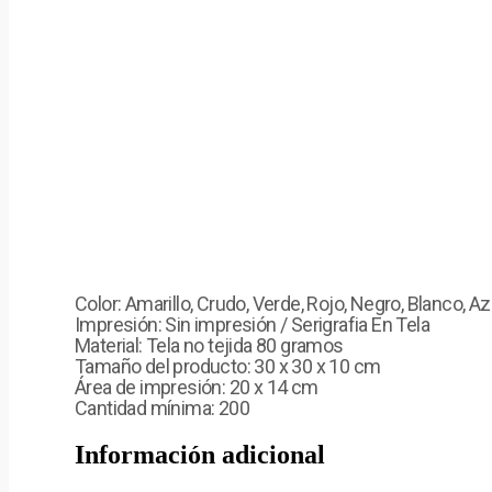
Color: Amarillo, Crudo, Verde, Rojo, Negro, Blanco, Az
Impresión: Sin impresión / Serigrafia En Tela
Material: Tela no tejida 80 gramos
Tamaño del producto: 30 x 30 x 10 cm
Área de impresión: 20 x 14 cm
Cantidad mínima: 200
Información adicional