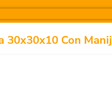
a 30x30x10 Con Mani