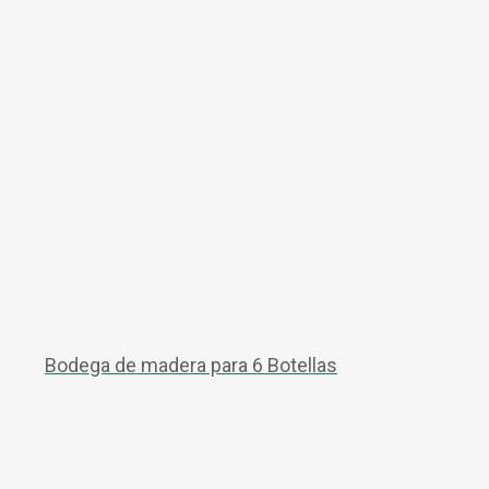
Bodega de madera para 6 Botellas