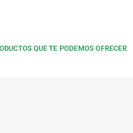
ODUCTOS QUE TE PODEMOS OFRECER