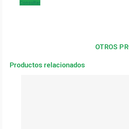
Consultar
OTROS PR
Productos relacionados