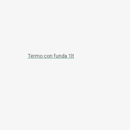
Termo con funda 1lt