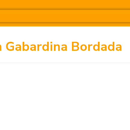
a Gabardina Bordada