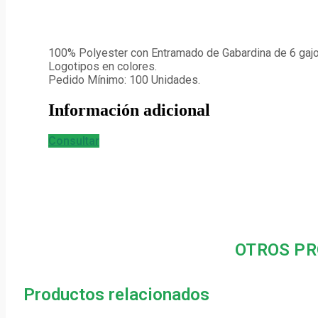
100% Polyester con Entramado de Gabardina de 6 gaj
Logotipos en colores.
Pedido Mínimo: 100 Unidades.
Información adicional
Consultar
OTROS PR
Productos relacionados