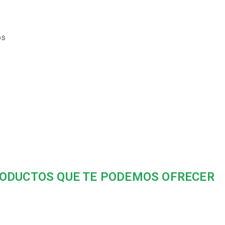
os
ODUCTOS QUE TE PODEMOS OFRECER