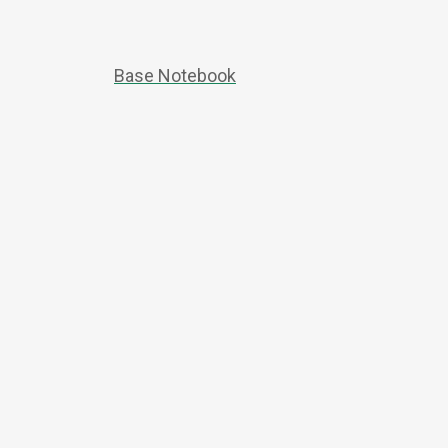
Base Notebook