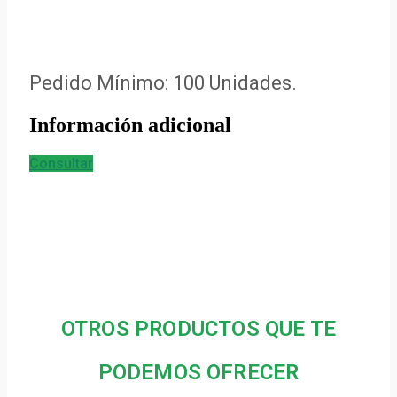
Pedido Mínimo: 100 Unidades.
Información adicional
Consultar
OTROS PRODUCTOS QUE TE
PODEMOS OFRECER