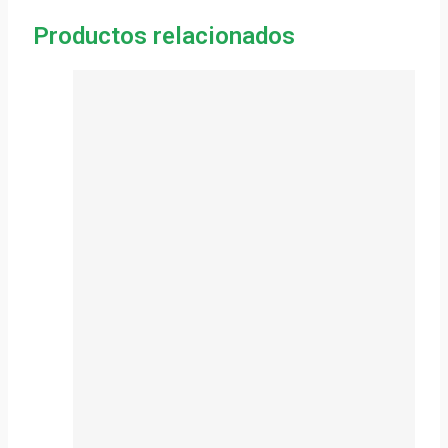
Productos relacionados