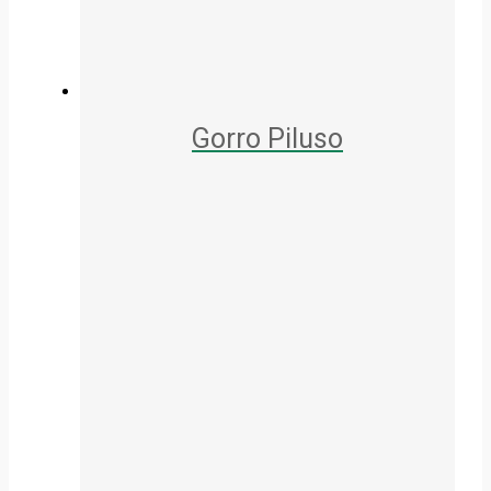
Gorro Piluso