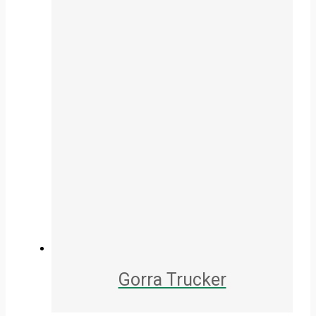
Gorra Trucker