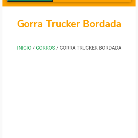
Gorra Trucker Bordada
INICIO
/
GORROS
/ GORRA TRUCKER BORDADA