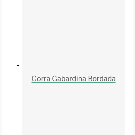
Gorra Gabardina Bordada