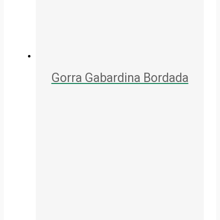
Gorra Gabardina Bordada