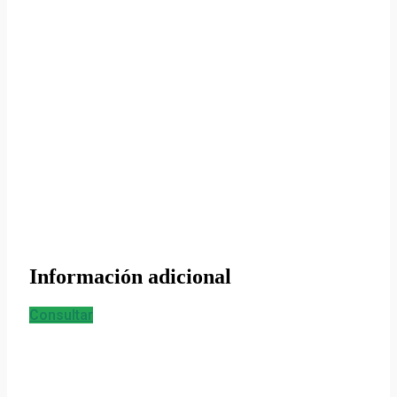
Información adicional
Consultar