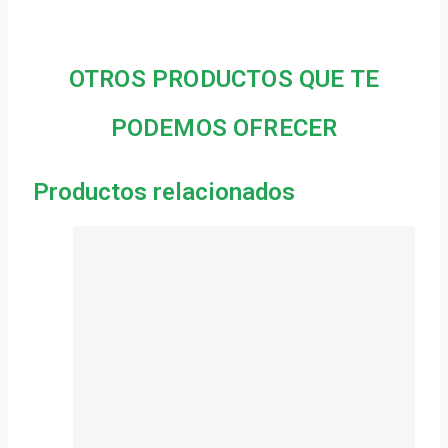
OTROS PRODUCTOS QUE TE
PODEMOS OFRECER
Productos relacionados