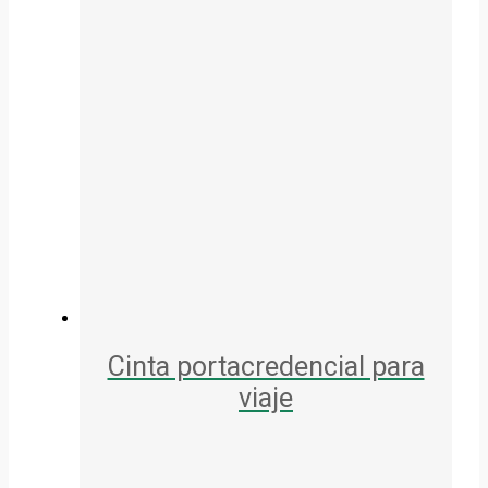
Cinta portacredencial para
viaje