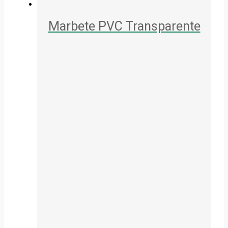
Marbete PVC Transparente