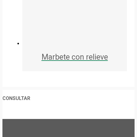
Marbete con relieve
CONSULTAR