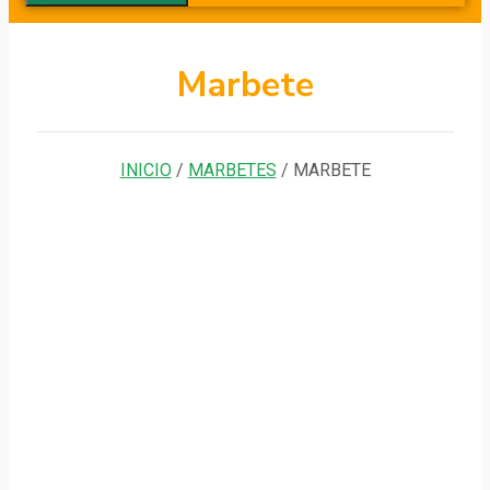
Marbete
INICIO
/
MARBETES
/ MARBETE