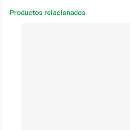
Productos relacionados