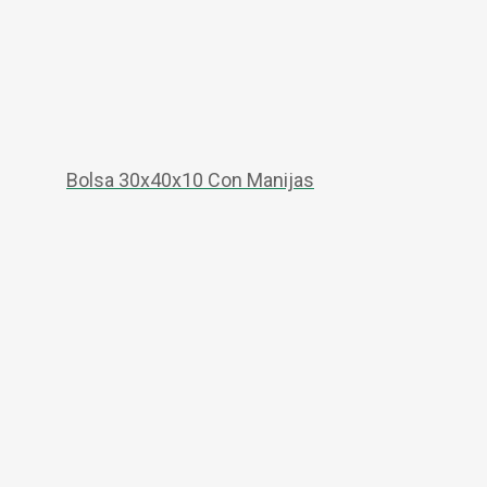
Bolsa 30x40x10 Con Manijas