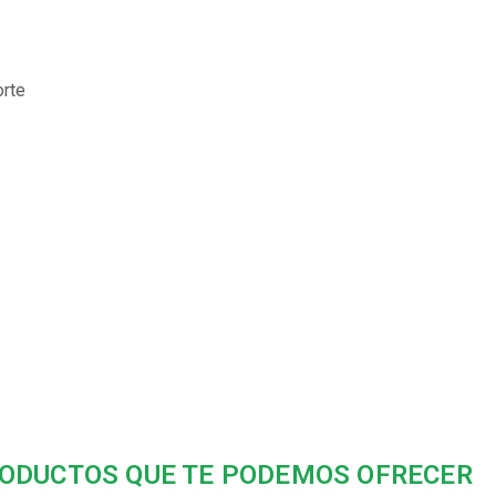
orte
ODUCTOS QUE TE PODEMOS OFRECER