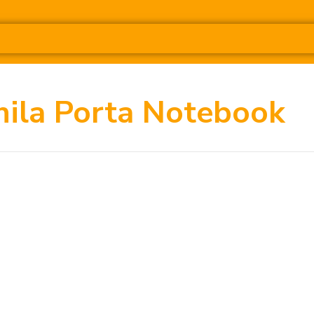
ila Porta Notebook