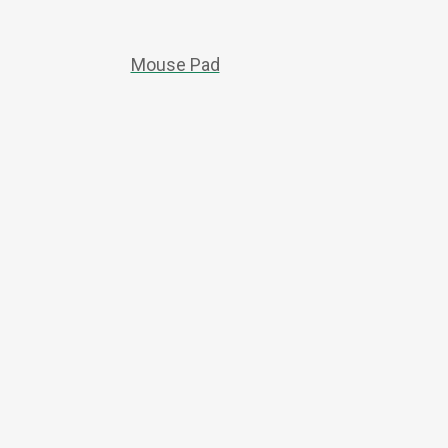
Mouse Pad