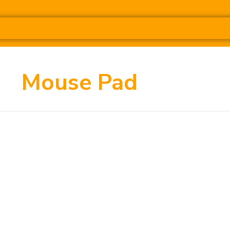
Mouse Pad