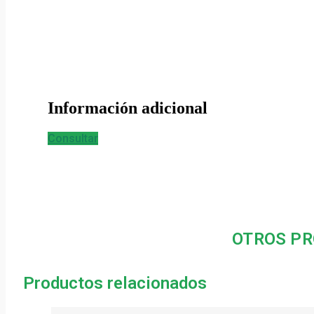
Información adicional
Consultar
OTROS PR
Productos relacionados