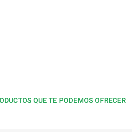
ODUCTOS QUE TE PODEMOS OFRECER