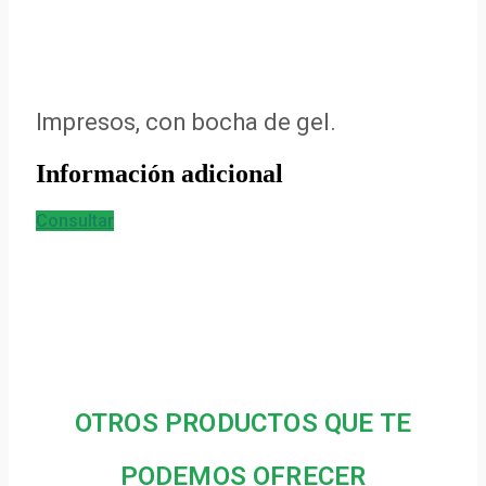
Impresos, con bocha de gel.
Información adicional
Consultar
OTROS PRODUCTOS QUE TE
PODEMOS OFRECER