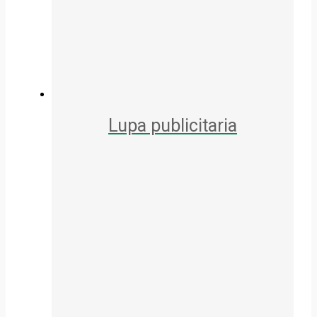
Lupa publicitaria