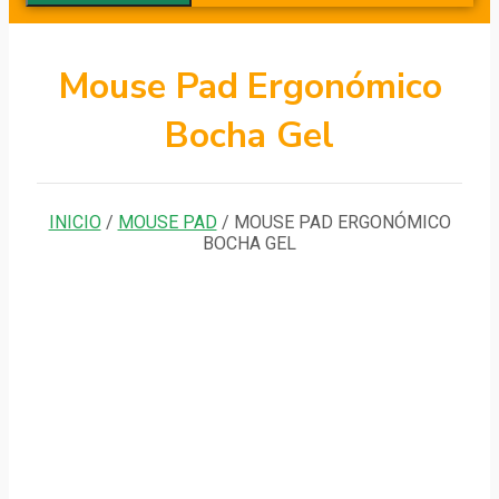
Mouse Pad Ergonómico
Bocha Gel
INICIO
/
MOUSE PAD
/ MOUSE PAD ERGONÓMICO
BOCHA GEL