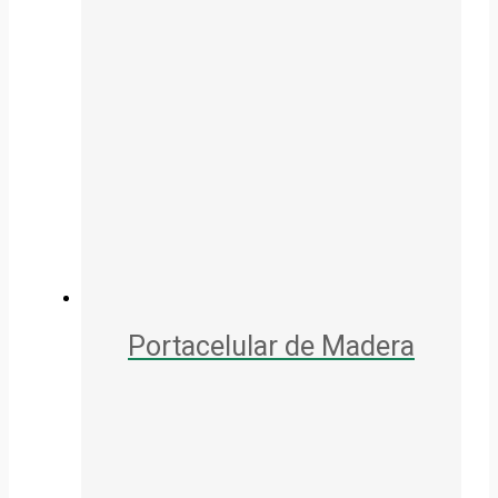
Portacelular de Madera