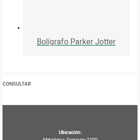
Bolígrafo Parker Jotter
CONSULTAR
Ubicación:
Mataderos. Fonrouge 2100