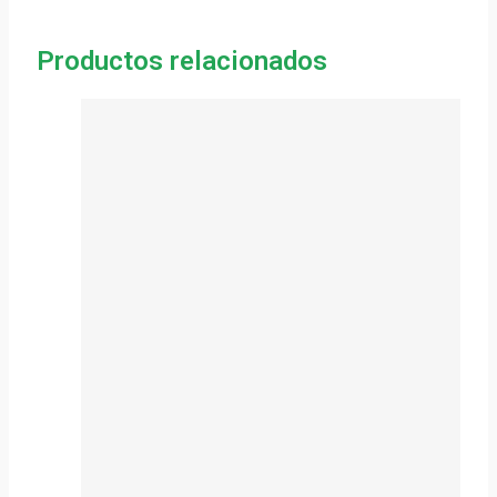
Productos relacionados