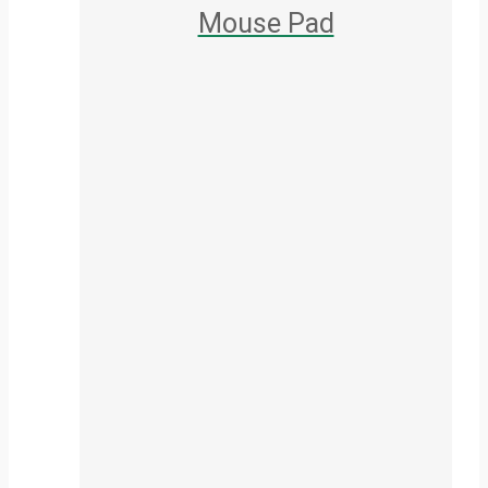
Mouse Pad