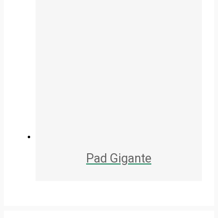
Pad Gigante