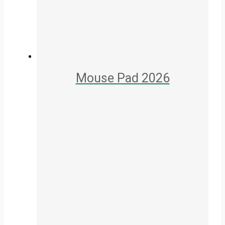
Mouse Pad 2026