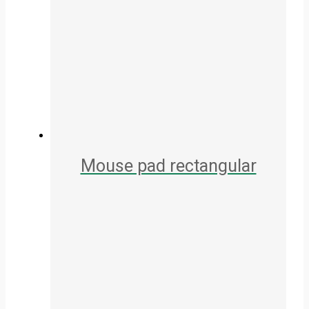
Mouse pad rectangular