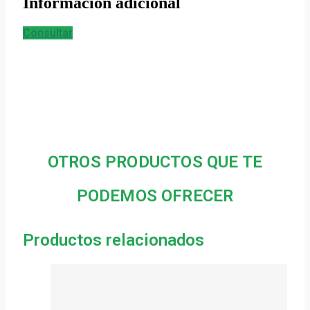
Información adicional
Consultar
OTROS PRODUCTOS QUE TE
PODEMOS OFRECER
Productos relacionados