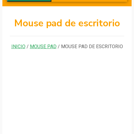
Mouse pad de escritorio
INICIO
/
MOUSE PAD
/ MOUSE PAD DE ESCRITORIO