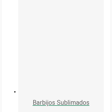
Barbijos Sublimados