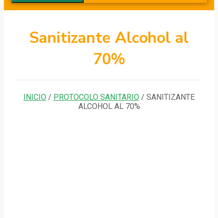
Sanitizante Alcohol al
70%
INICIO
/
PROTOCOLO SANITARIO
/ SANITIZANTE
ALCOHOL AL 70%