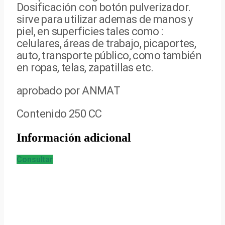
Dosificación con botón pulverizador.
sirve para utilizar ademas de manos y
piel, en superficies tales como :
celulares, áreas de trabajo, picaportes,
auto, transporte público, como también
en ropas, telas, zapatillas etc.
aprobado por ANMAT
Contenido 250 CC
Información adicional
Consultar