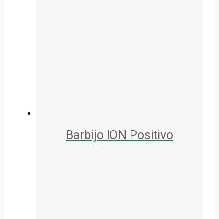
Barbijo ION Positivo