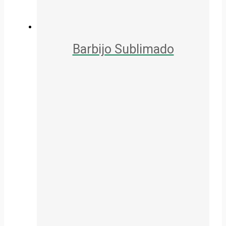
Barbijo Sublimado