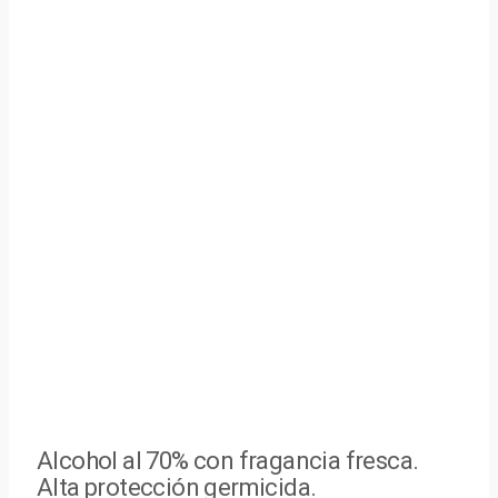
Alcohol al 70% con fragancia fresca.
Alta protección germicida.