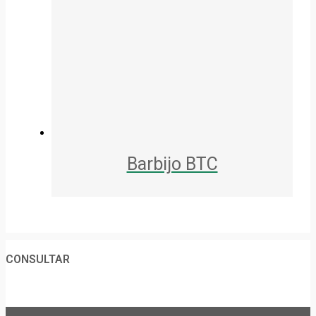
Barbijo BTC
CONSULTAR