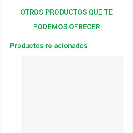
OTROS PRODUCTOS QUE TE
PODEMOS OFRECER
Productos relacionados