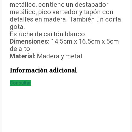
metálico, contiene un destapador
metálico, pico vertedor y tapón con
detalles en madera. También un corta
gota.
Estuche de cartón blanco.
Dimensiones:
14.5cm x 16.5cm x 5cm
de alto.
Material:
Madera y metal.
Información adicional
Consultar