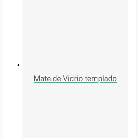
Mate de Vidrio templado