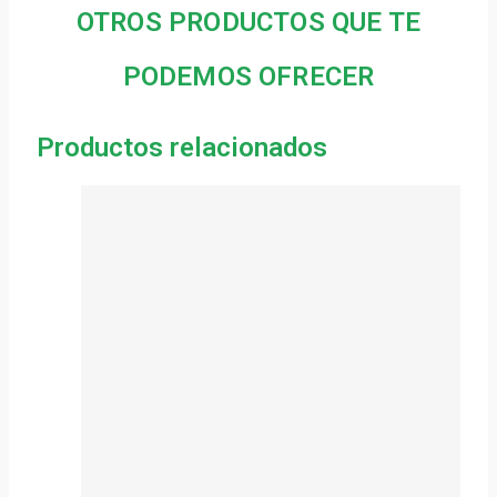
OTROS PRODUCTOS QUE TE
PODEMOS OFRECER
Productos relacionados