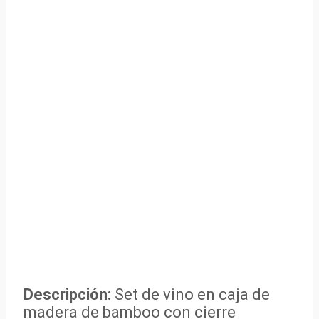
Descripción:
Set de vino en caja de
madera de bamboo con cierre