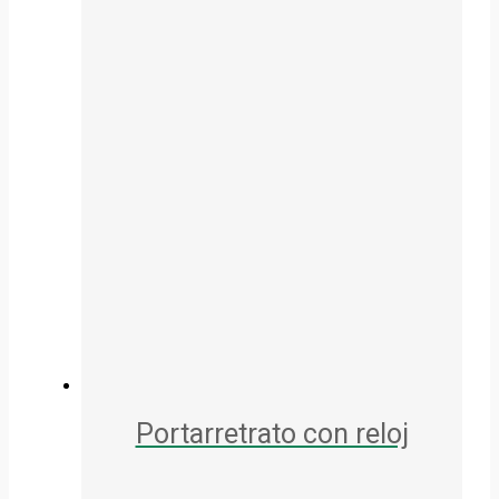
Portarretrato con reloj