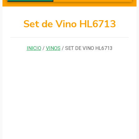
Set de Vino HL6713
INICIO
/
VINOS
/ SET DE VINO HL6713