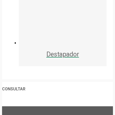
Destapador
CONSULTAR