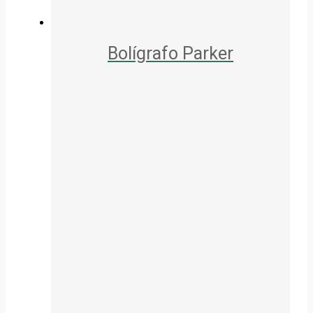
Bolígrafo Parker