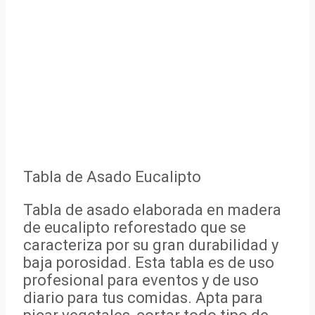
Tabla de Asado Eucalipto
Tabla de asado elaborada en madera
de eucalipto reforestado que se
caracteriza por su gran durabilidad y
baja porosidad. Esta tabla es de uso
profesional para eventos y de uso
diario para tus comidas. Apta para