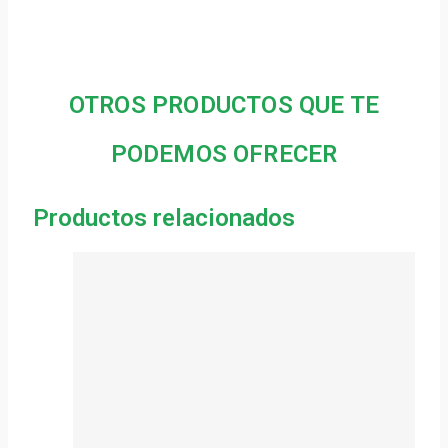
OTROS PRODUCTOS QUE TE
PODEMOS OFRECER
Productos relacionados