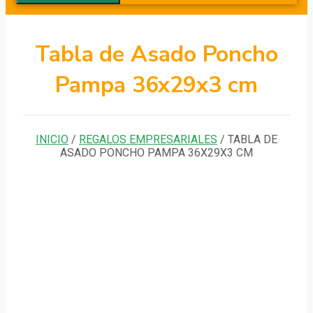
Tabla de Asado Poncho
Pampa 36x29x3 cm
INICIO
/
REGALOS EMPRESARIALES
/ TABLA DE
ASADO PONCHO PAMPA 36X29X3 CM