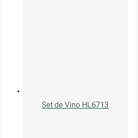
Set de Vino HL6713