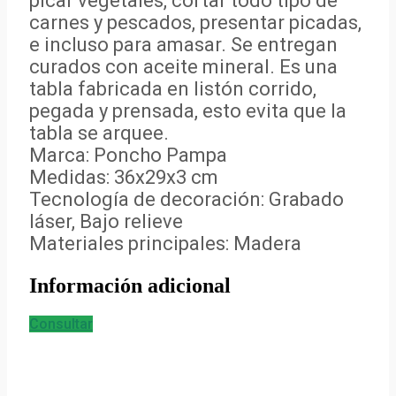
picar vegetales, cortar todo tipo de
carnes y pescados, presentar picadas,
e incluso para amasar. Se entregan
curados con aceite mineral. Es una
tabla fabricada en listón corrido,
pegada y prensada, esto evita que la
tabla se arquee.
Marca: Poncho Pampa
Medidas: 36x29x3 cm
Tecnología de decoración: Grabado
láser, Bajo relieve
Materiales principales: Madera
Información adicional
Consultar