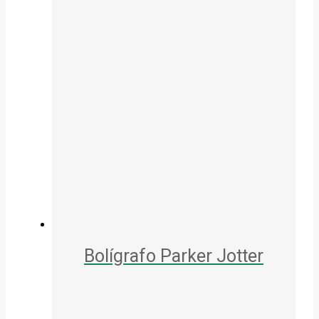
Bolígrafo Parker Jotter