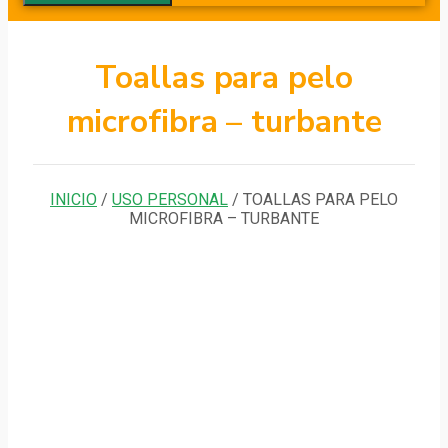
Toallas para pelo
microfibra – turbante
INICIO
/
USO PERSONAL
/ TOALLAS PARA PELO
MICROFIBRA – TURBANTE