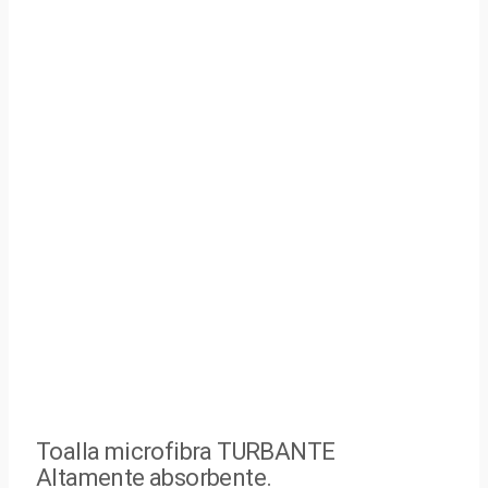
Toalla microfibra TURBANTE
Altamente absorbente.