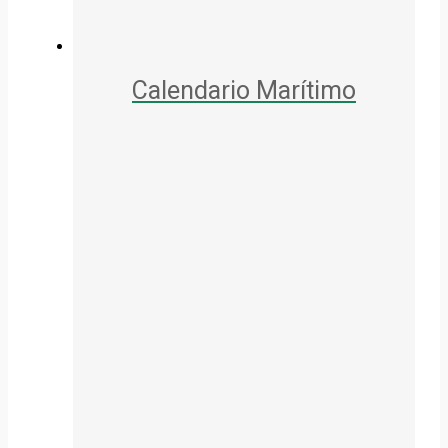
Calendario Marítimo