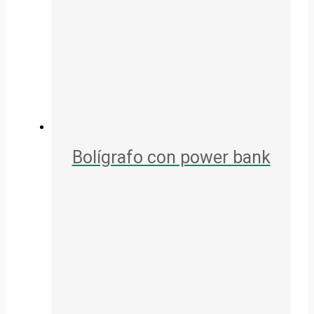
Bolígrafo con power bank