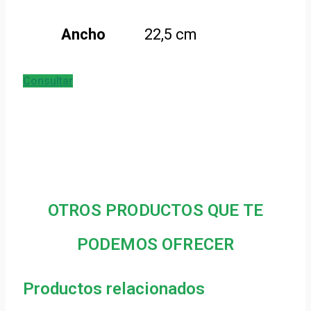
Ancho
22,5 cm
Consultar
OTROS PRODUCTOS QUE TE
PODEMOS OFRECER
Productos relacionados