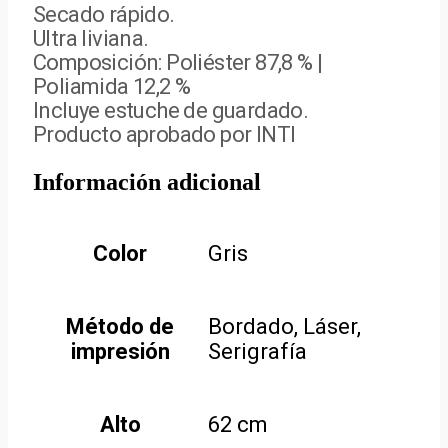
Secado rápido.
Ultra liviana.
Composición: Poliéster 87,8 % |
Poliamida 12,2 %
Incluye estuche de guardado.
Producto aprobado por INTI
Información adicional
Color
Gris
Método de
Bordado, Láser,
impresión
Serigrafía
Alto
62 cm