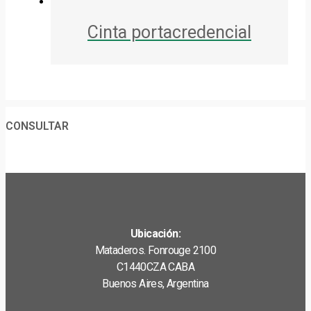
Cinta portacredencial
CONSULTAR
Ubicación:
Mataderos. Fonrouge 2100
C1440CZA CABA
Buenos Aires, Argentina