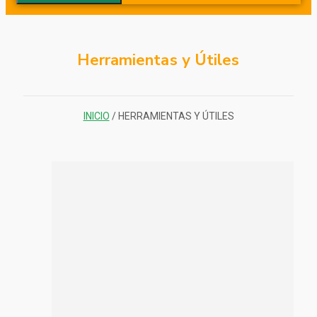
Herramientas y Útiles
INICIO
/ HERRAMIENTAS Y ÚTILES