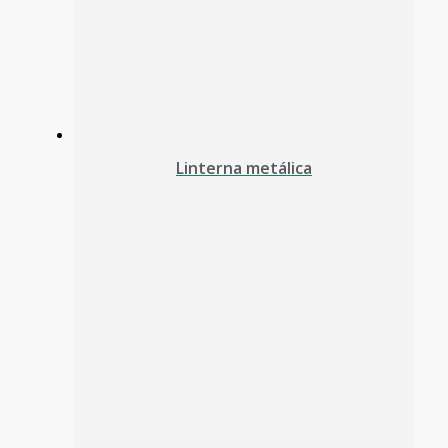
Linterna metálica