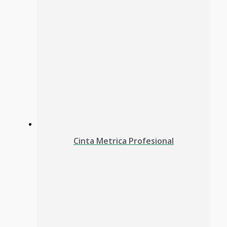
Cinta Metrica Profesional