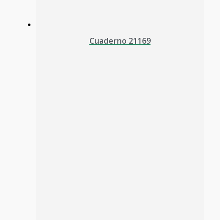
Cuaderno 21169