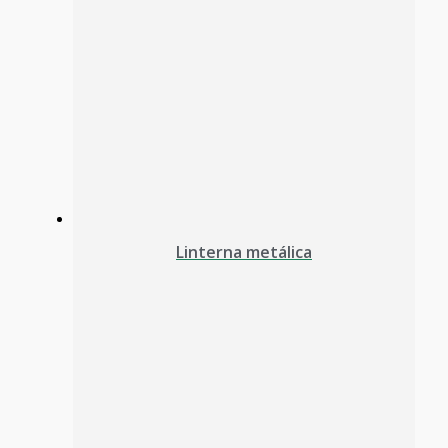
Linterna metálica