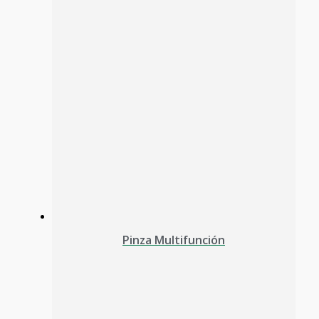
Pinza Multifunción