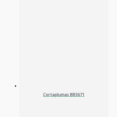
Cortaplumas BB3671