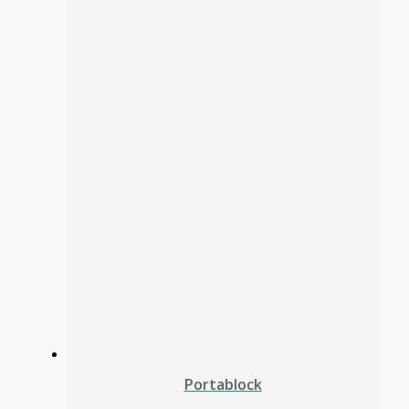
Portablock