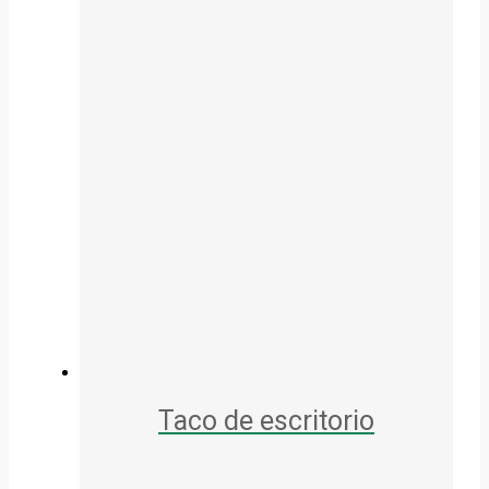
Taco de escritorio