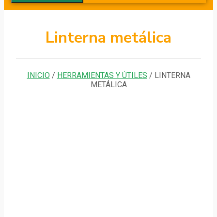
Linterna metálica
INICIO
/
HERRAMIENTAS Y ÚTILES
/ LINTERNA
METÁLICA