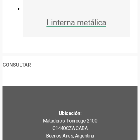
Linterna metálica
CONSULTAR
Ubicación:
Mataderos. Fonrouge 2100
C1440CZA CABA
Buenos Aires, Argentina