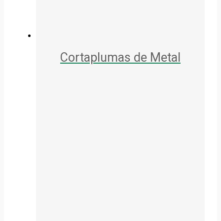
Cortaplumas de Metal