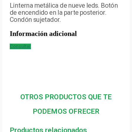
Linterna metálica de nueve leds. Botón
de encendido en la parte posterior.
Condón sujetador.
Información adicional
Consultar
OTROS PRODUCTOS QUE TE
PODEMOS OFRECER
Productos relacionados