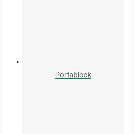
Portablock