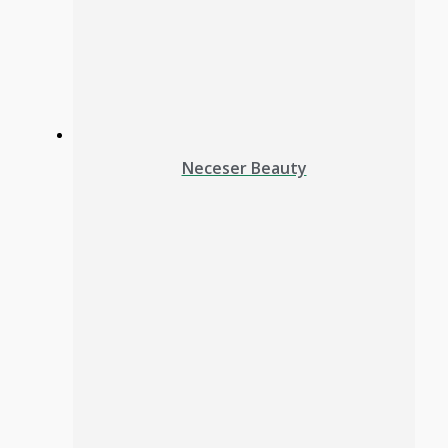
Neceser Beauty