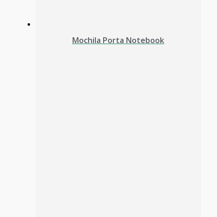
Mochila Porta Notebook