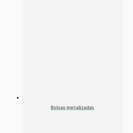
Bolsas metalizadas