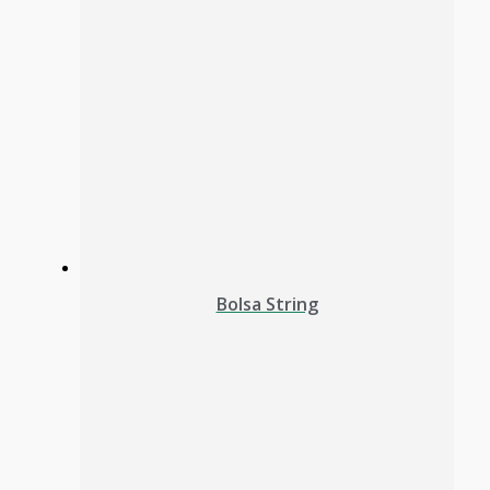
Bolsa String