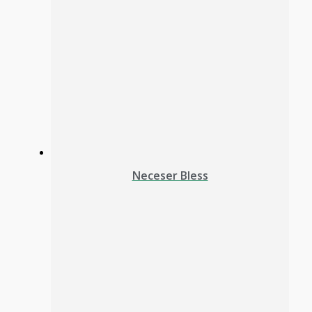
Neceser Bless