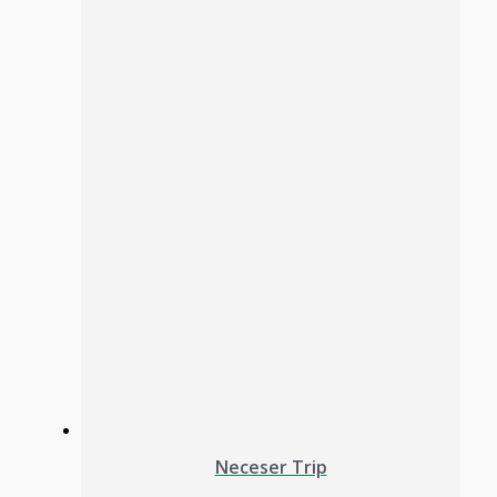
Neceser Trip