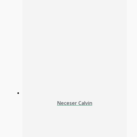
Neceser Calvin