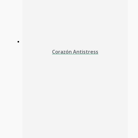
Corazón Antistress