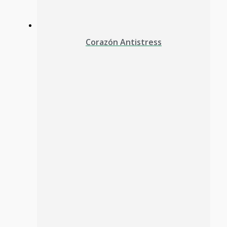
Corazón Antistress