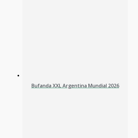
Bufanda XXL Argentina Mundial 2026