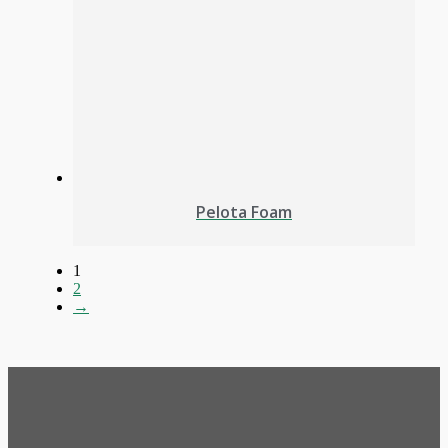
Pelota Foam
1
2
→