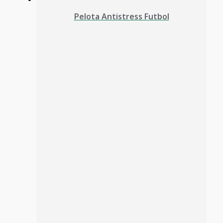
Pelota Antistress Futbol