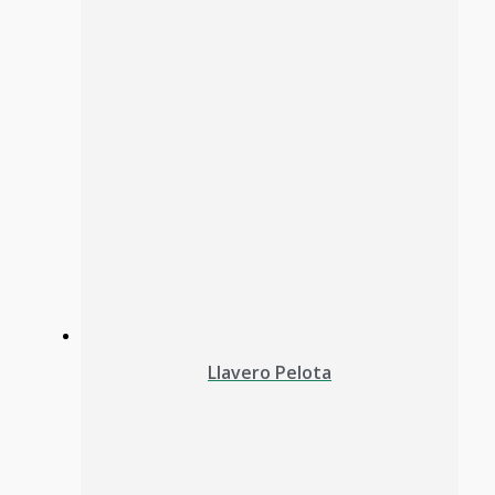
Llavero Pelota