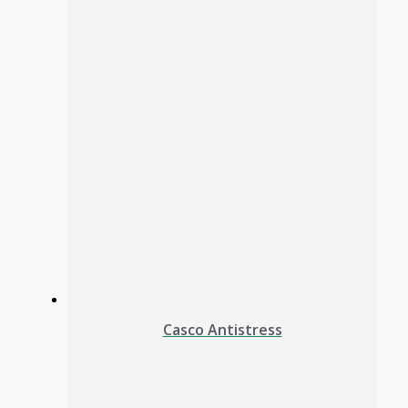
Casco Antistress