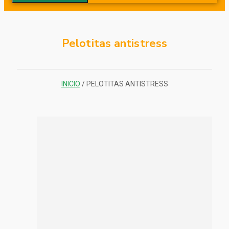
Pelotitas antistress
INICIO
/ PELOTITAS ANTISTRESS