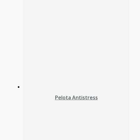
Pelota Antistress