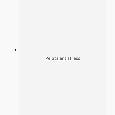
Pelota antistress