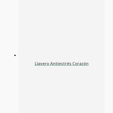
Llavero Antiestrés Corazón