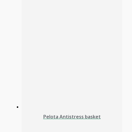
Pelota Antistress basket