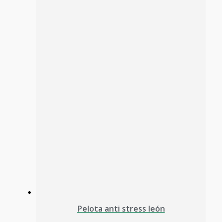
Pelota anti stress león