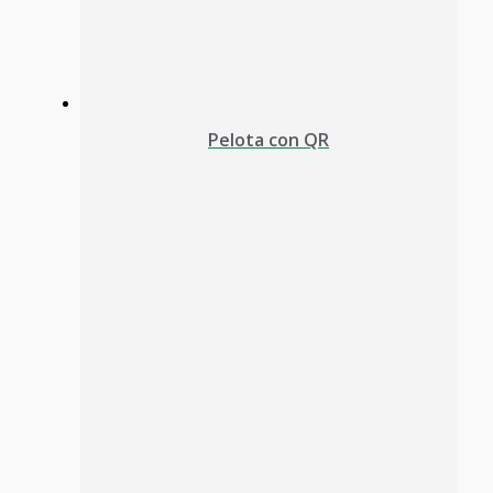
Pelota con QR