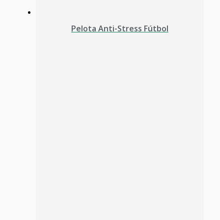
Pelota Anti-Stress Fútbol