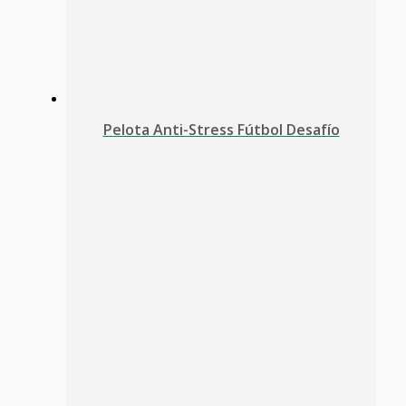
Pelota Anti-Stress Fútbol Desafío