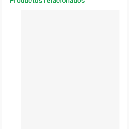
Productos relacionados