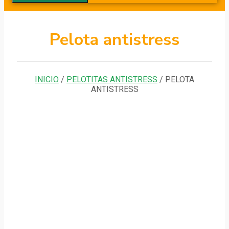
Pelota antistress
INICIO
/
PELOTITAS ANTISTRESS
/ PELOTA
ANTISTRESS