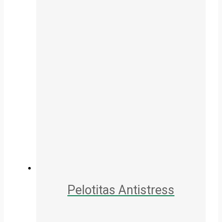
Pelotitas Antistress