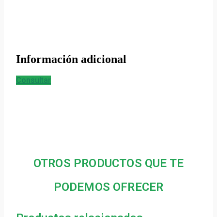
Información adicional
Consultar
OTROS PRODUCTOS QUE TE
PODEMOS OFRECER