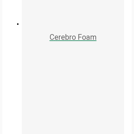
Cerebro Foam