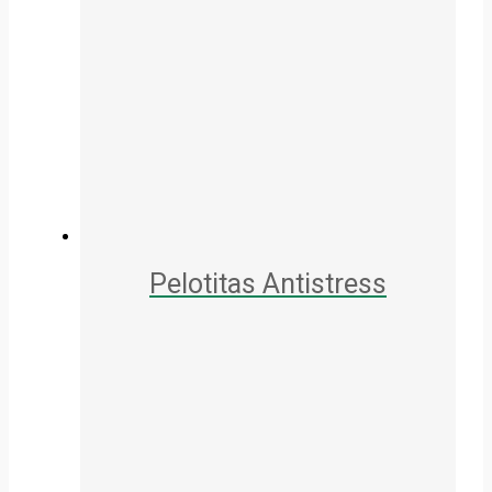
Pelotitas Antistress