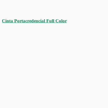
Cinta Portacredencial Full Color