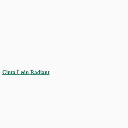
Cinta León Radiant