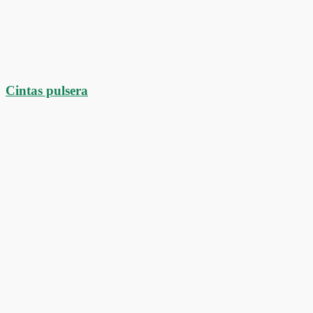
Cintas pulsera