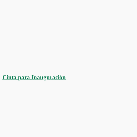
Cinta para Inauguración