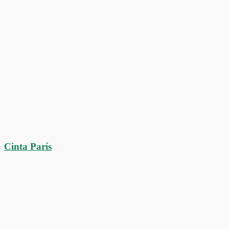
Cinta París