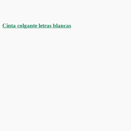
Cinta colgante letras blancas