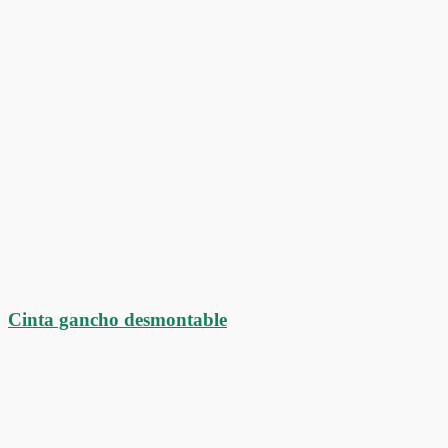
Cinta gancho desmontable