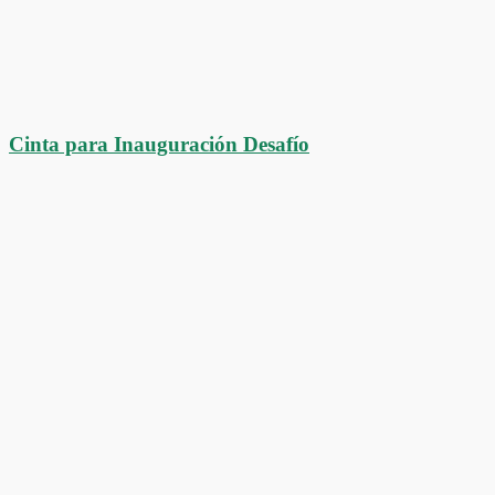
Cinta para Inauguración Desafío