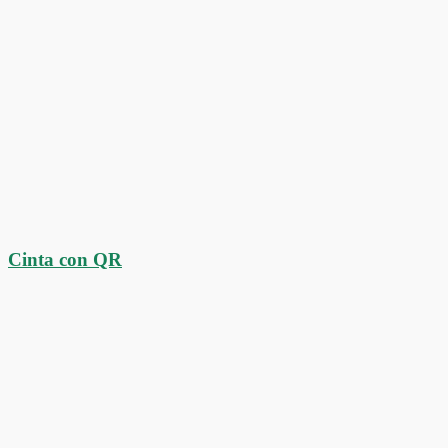
Cinta con QR