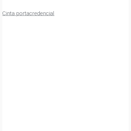
Cinta portacredencial