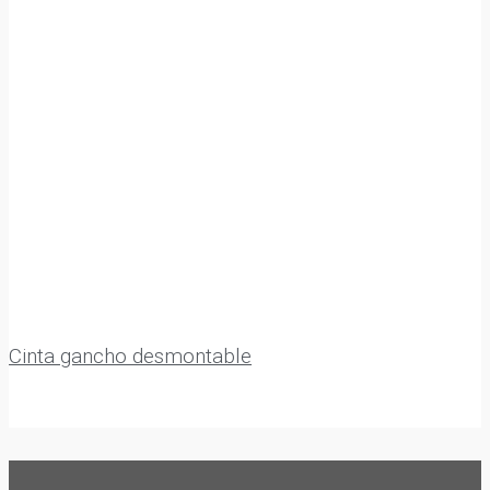
Cinta gancho desmontable