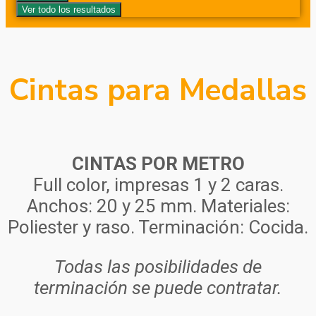
Ver todo los resultados
Cintas para Medallas
CINTAS POR METRO
Full color, impresas 1 y 2 caras.
Anchos: 20 y 25 mm. Materiales:
Poliester y raso. Terminación: Cocida.
Todas las posibilidades de
terminación se puede contratar.