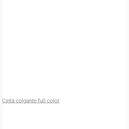
Cinta colgante full color