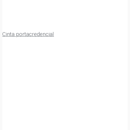
Cinta portacredencial