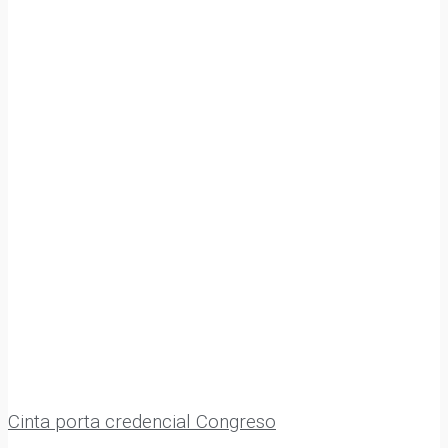
Cinta porta credencial Congreso