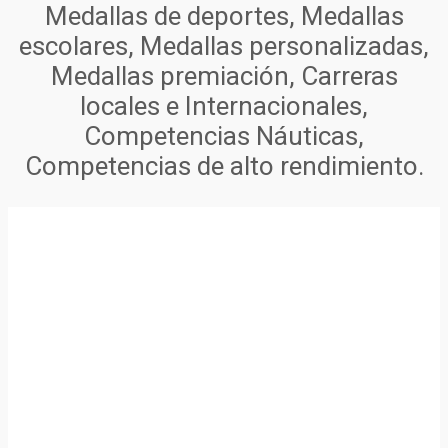
Medallas de deportes, Medallas
escolares, Medallas personalizadas,
Medallas premiación, Carreras
locales e Internacionales,
Competencias Náuticas,
Competencias de alto rendimiento.