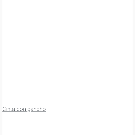
Cinta con gancho