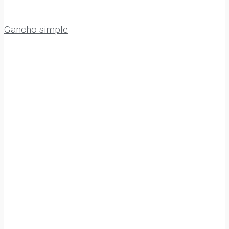
Gancho simple