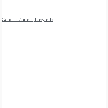
Gancho Zamak, Lanyards