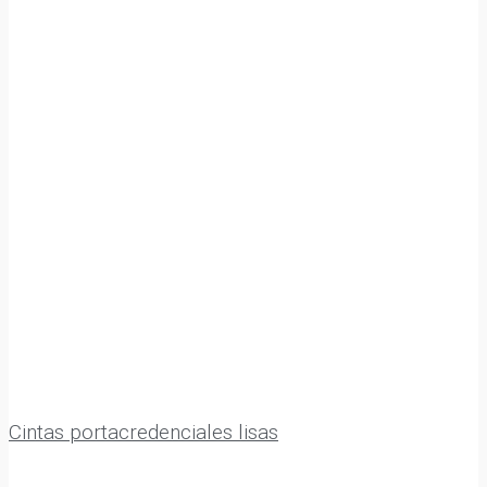
Cintas portacredenciales lisas