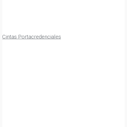
Cintas Portacredenciales