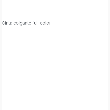
Cinta colgante full color