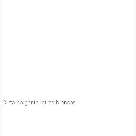
Cinta colgante letras blancas