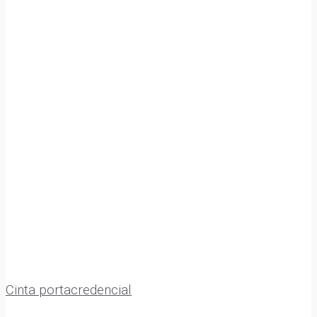
Cinta portacredencial