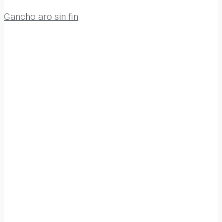
Gancho aro sin fin