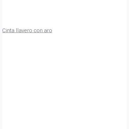
Cinta llavero con aro