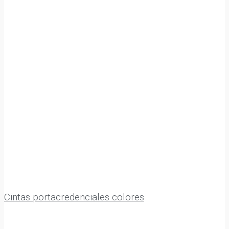
Cintas portacredenciales colores