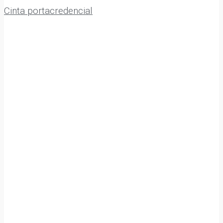
Cinta portacredencial