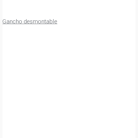
Gancho desmontable