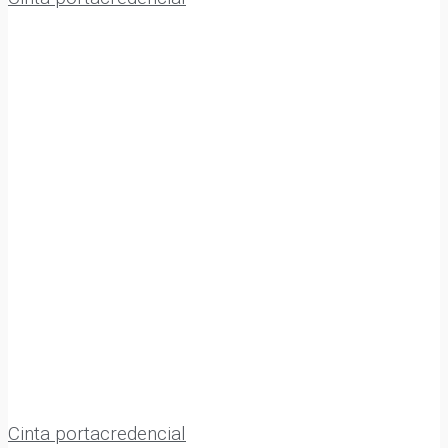
Cinta portacredencial