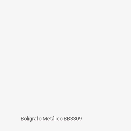
Bolígrafo Metálico BB3309