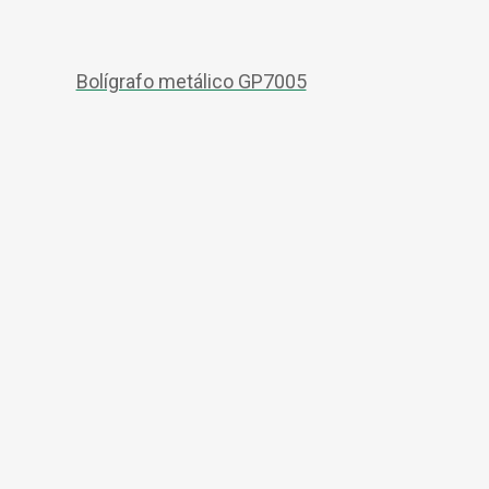
Bolígrafo metálico GP7005