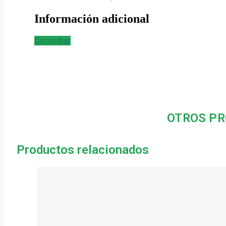
Información adicional
Consultar
OTROS PR
Productos relacionados