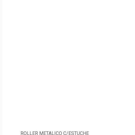
ROLLER METALICO C/ESTUCHE