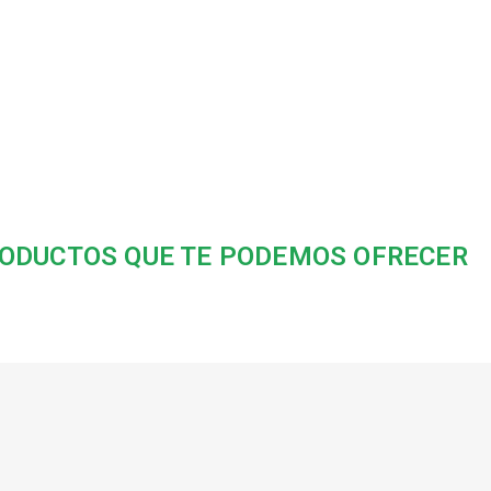
ODUCTOS QUE TE PODEMOS OFRECER