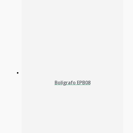
Bolígrafo EPB08