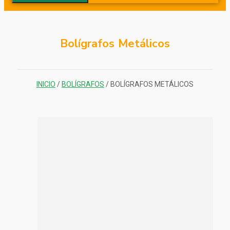
Bolígrafos Metálicos
INICIO
/
BOLÍGRAFOS
/ BOLÍGRAFOS METÁLICOS