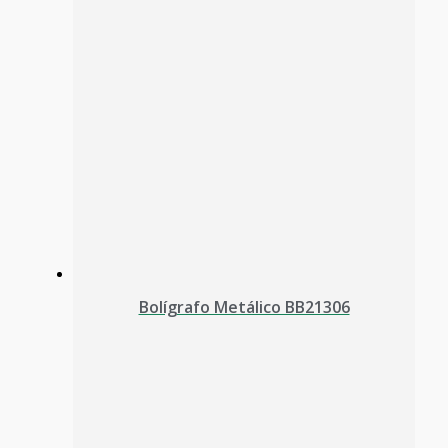
Bolígrafo Metálico BB21306