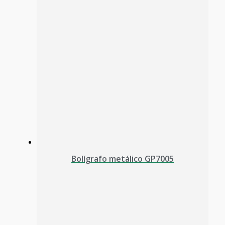
Bolígrafo metálico GP7005