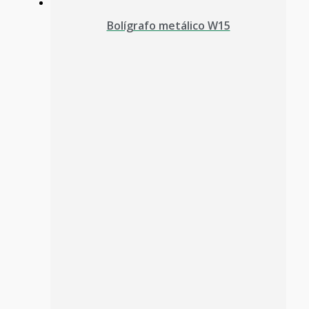
Bolígrafo metálico W15