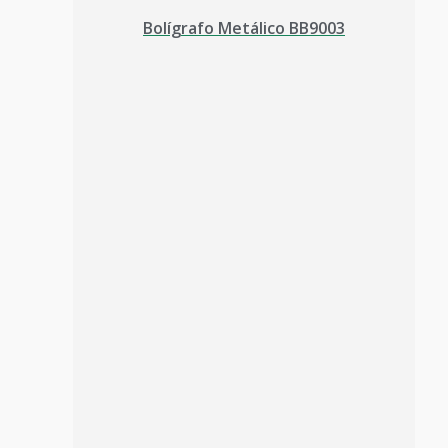
Bolígrafo Metálico BB9003