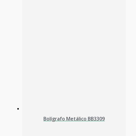
Bolígrafo Metálico BB3309