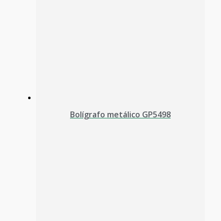
Bolígrafo metálico GP5498