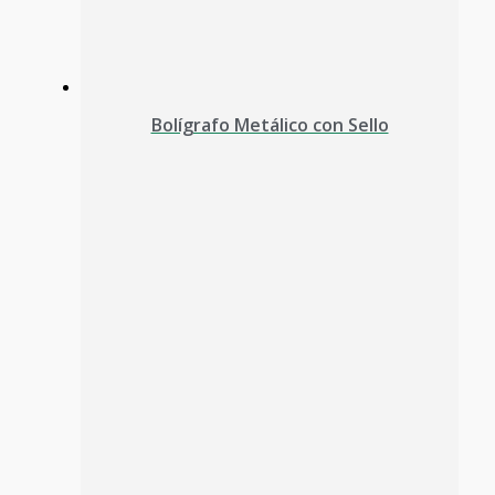
Bolígrafo Metálico con Sello