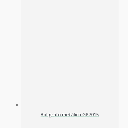
Bolígrafo metálico GP7015