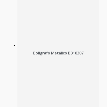
Bolígrafo Metálico BB18307