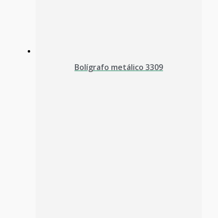
Bolígrafo metálico 3309