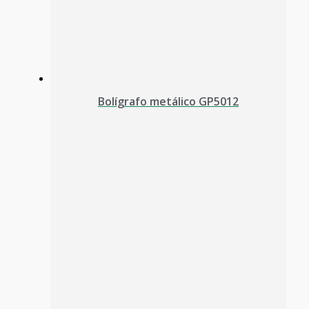
Bolígrafo metálico GP5012