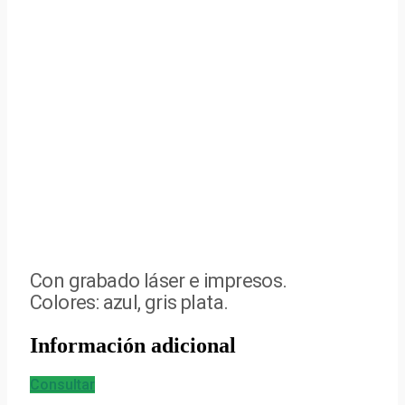
Con grabado láser e impresos.
Colores: azul, gris plata.
Información adicional
Consultar