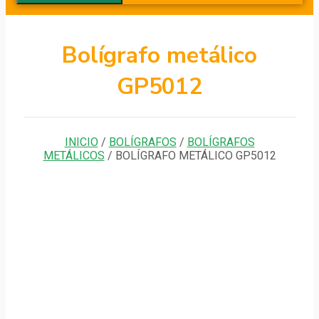
Bolígrafo metálico
GP5012
INICIO
/
BOLÍGRAFOS
/
BOLÍGRAFOS
METÁLICOS
/ BOLÍGRAFO METÁLICO GP5012