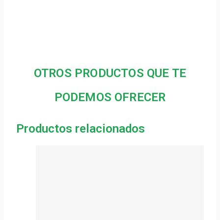
OTROS PRODUCTOS QUE TE
PODEMOS OFRECER
Productos relacionados