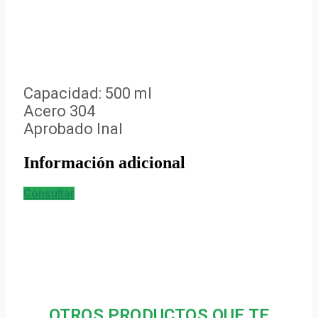
Capacidad: 500 ml
Acero 304
Aprobado Inal
Información adicional
Consultar
OTROS PRODUCTOS QUE TE