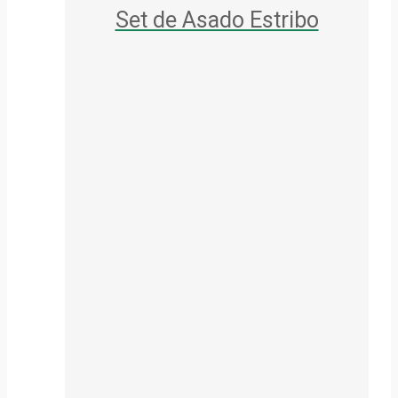
Set de Asado Estribo