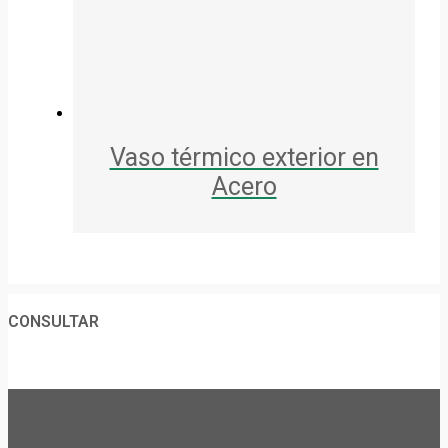
Vaso térmico exterior en
Acero
CONSULTAR