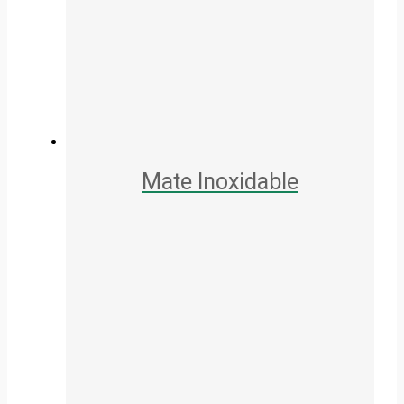
Mate Inoxidable