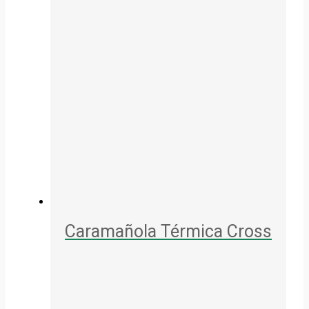
Caramañola Térmica Cross