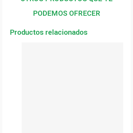
PODEMOS OFRECER
Productos relacionados