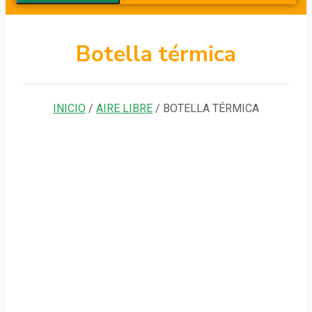
Botella térmica
INICIO
/
AIRE LIBRE
/ BOTELLA TÉRMICA