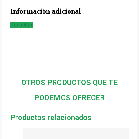
Información adicional
Consultar
OTROS PRODUCTOS QUE TE
PODEMOS OFRECER
Productos relacionados