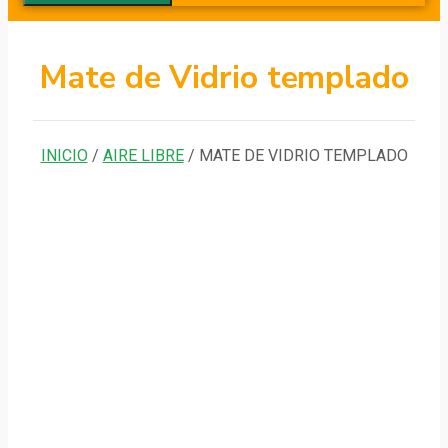
Mate de Vidrio templado
INICIO
/
AIRE LIBRE
/ MATE DE VIDRIO TEMPLADO