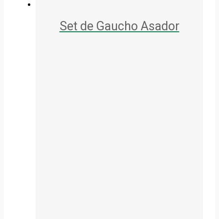
Set de Gaucho Asador