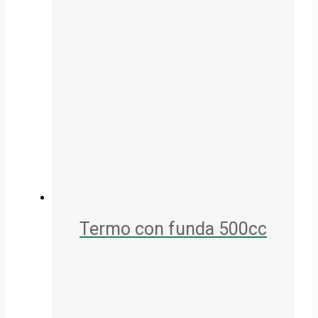
Termo con funda 500cc