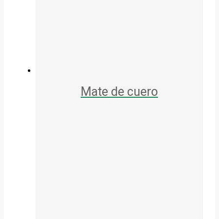
Mate de cuero