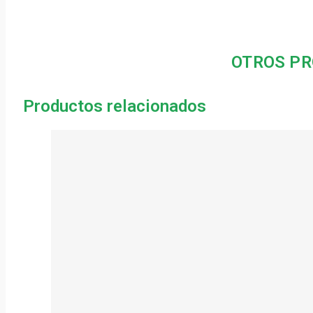
OTROS PR
Productos relacionados