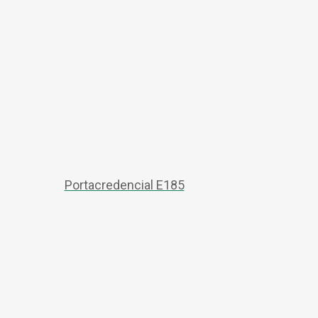
Portacredencial E185