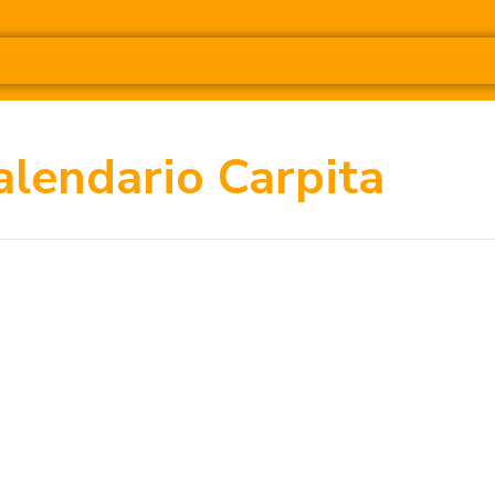
alendario Carpita