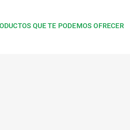
ODUCTOS QUE TE PODEMOS OFRECER