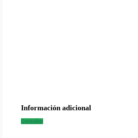
Información adicional
Consultar