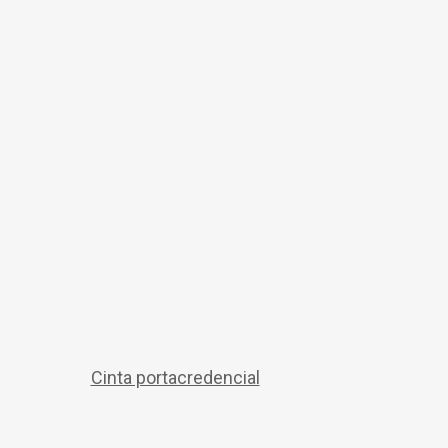
Cinta portacredencial