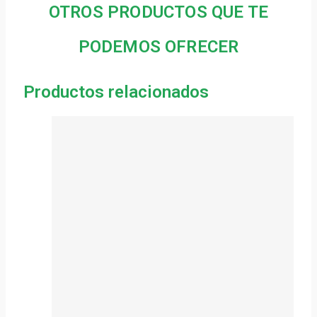
OTROS PRODUCTOS QUE TE
PODEMOS OFRECER
Productos relacionados