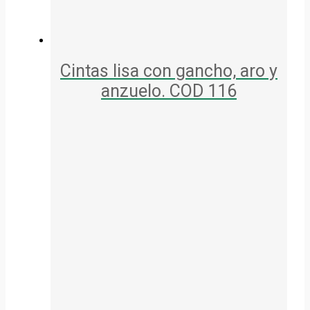
Cintas lisa con gancho, aro y
anzuelo. COD 116