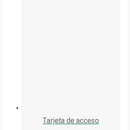
Tarjeta de acceso