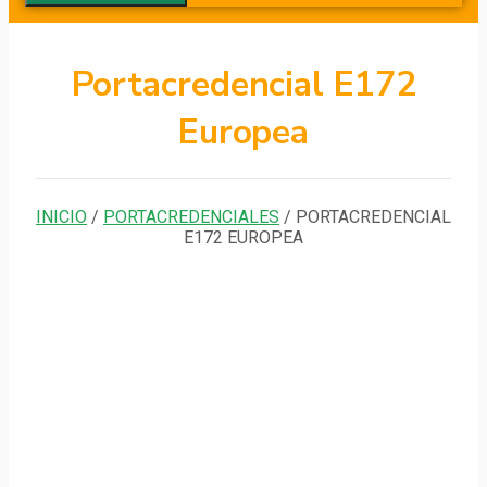
Portacredencial E172
Europea
INICIO
/
PORTACREDENCIALES
/ PORTACREDENCIAL
E172 EUROPEA