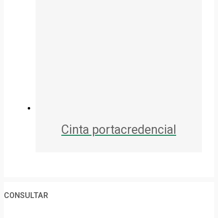
Cinta portacredencial
CONSULTAR