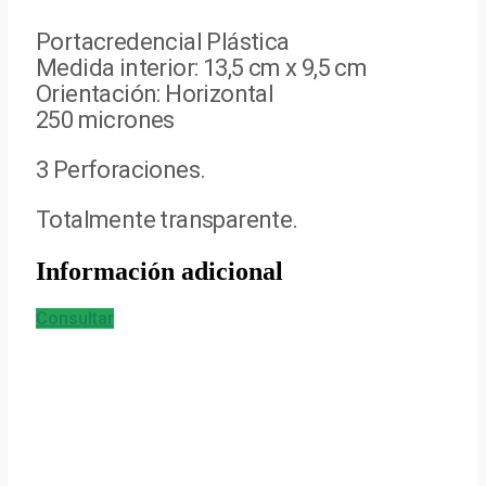
Portacredencial Plástica
Medida interior: 13,5 cm x 9,5 cm
Orientación: Horizontal
250 micrones
3 Perforaciones.
Totalmente transparente.
Información adicional
Consultar