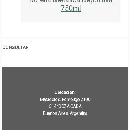
750ml
CONSULTAR
Ubicación:
Mataderos. Fonrouge 2100
C1440CZA CABA
Buenos Aires, Argentina