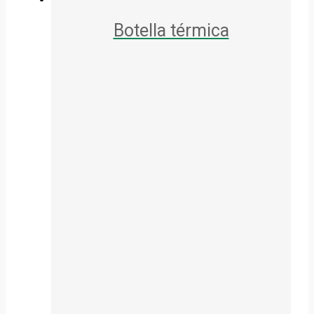
Botella térmica