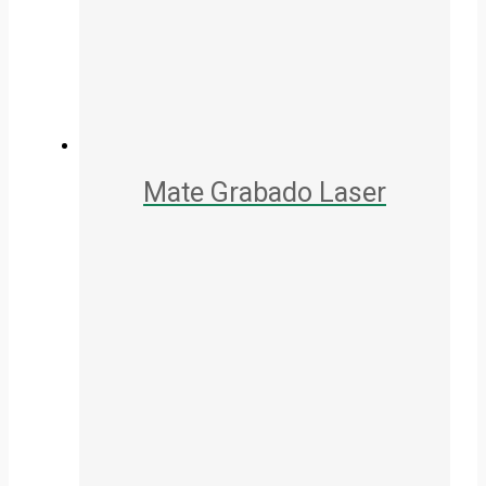
Mate Grabado Laser