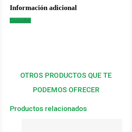
Información adicional
Consultar
OTROS PRODUCTOS QUE TE
PODEMOS OFRECER
Productos relacionados