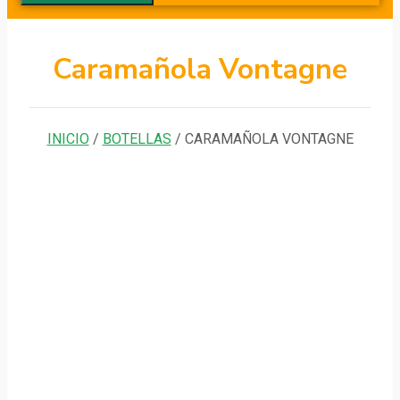
Caramañola Vontagne
INICIO
/
BOTELLAS
/ CARAMAÑOLA VONTAGNE