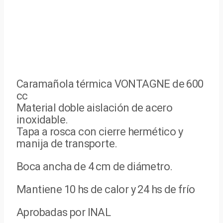
Caramañola térmica VONTAGNE de 600
cc
Material doble aislación de acero
inoxidable.
Tapa a rosca con cierre hermético y
manija de transporte.
Boca ancha de 4 cm de diámetro.
Mantiene 10 hs de calor y 24 hs de frío
Aprobadas por INAL