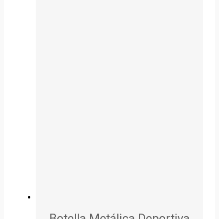
Botella Metálica Deportiva