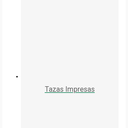
Tazas Impresas