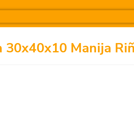
a 30x40x10 Manija Ri