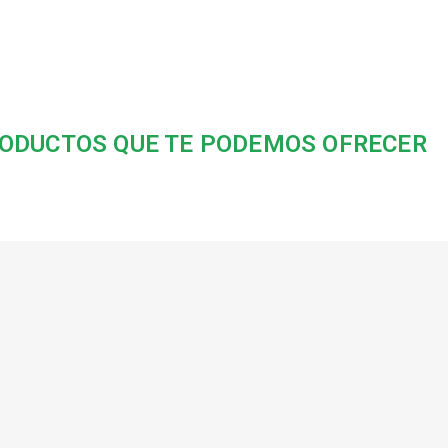
ODUCTOS QUE TE PODEMOS OFRECER