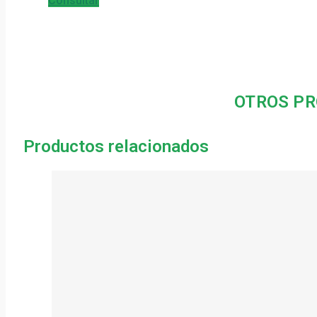
Consultar
OTROS PR
Productos relacionados