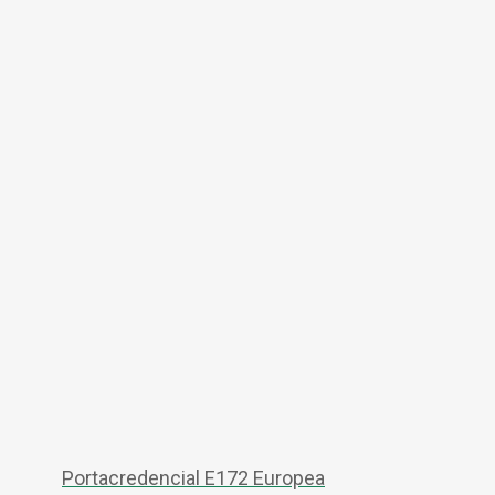
Portacredencial E172 Europea