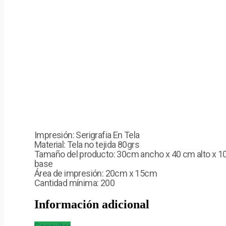
Impresión: Serigrafia En Tela
Material: Tela no tejida 80grs
Tamaño del producto: 30cm ancho x 40 cm alto x 1
base
Área de impresión: 20cm x 15cm
Cantidad mínima: 200
Información adicional