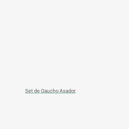
Set de Gaucho Asador