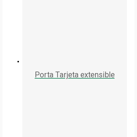
Porta Tarjeta extensible