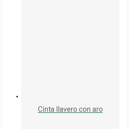
Cinta llavero con aro