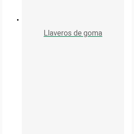
Llaveros de goma