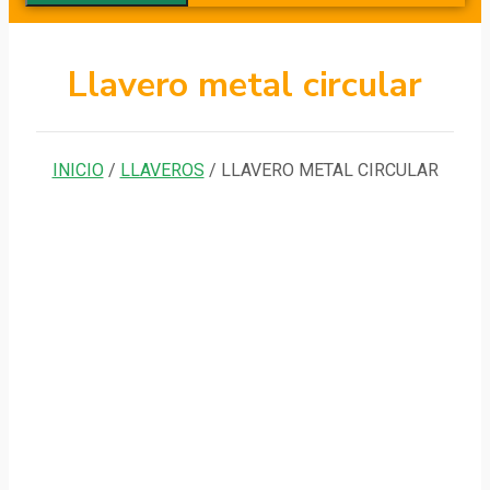
Llavero metal circular
INICIO
/
LLAVEROS
/ LLAVERO METAL CIRCULAR