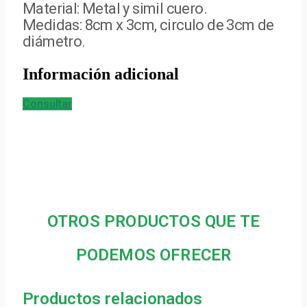
Material: Metal y simil cuero.
Medidas: 8cm x 3cm, circulo de 3cm de
diámetro.
Información adicional
Consultar
OTROS PRODUCTOS QUE TE
PODEMOS OFRECER
Productos relacionados